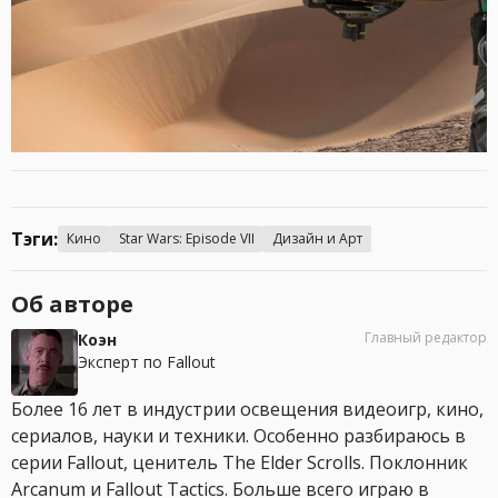
Тэги:
Кино
Star Wars: Episode VII
Дизайн и Арт
Об авторе
Главный редактор
Коэн
Эксперт по Fallout
Более 16 лет в индустрии освещения видеоигр, кино,
сериалов, науки и техники. Особенно разбираюсь в
серии Fallout, ценитель The Elder Scrolls. Поклонник
Arcanum и Fallout Tactics. Больше всего играю в