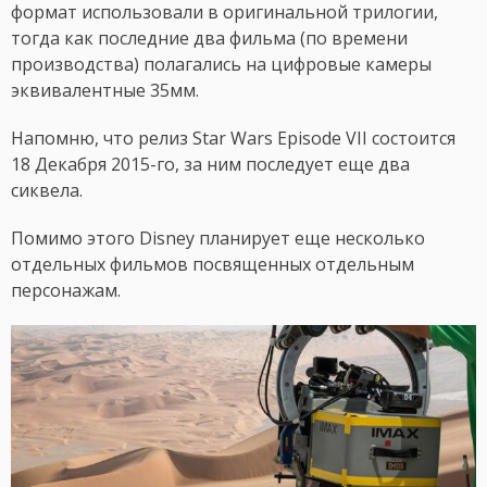
формат использовали в оригинальной трилогии,
тогда как последние два фильма (по времени
производства) полагались на цифровые камеры
эквивалентные 35мм.
Напомню, что релиз Star Wars Episode VII состоится
18 Декабря 2015-го, за ним последует еще два
сиквела.
Помимо этого Disney планирует еще несколько
отдельных фильмов посвященных отдельным
персонажам.