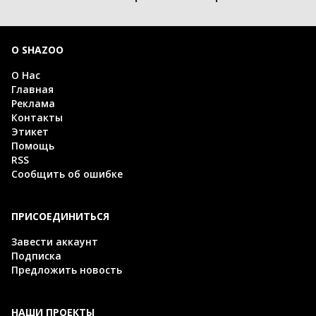
О SHAZOO
О Нас
Главная
Реклама
Контакты
Этикет
Помощь
RSS
Сообщить об ошибке
ПРИСОЕДИНИТЬСЯ
Завести аккаунт
Подписка
Предложить новость
НАШИ ПРОЕКТЫ