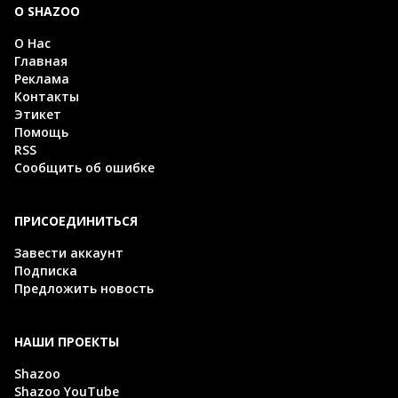
О SHAZOO
О Нас
Главная
Реклама
Контакты
Этикет
Помощь
RSS
Сообщить об ошибке
ПРИСОЕДИНИТЬСЯ
Завести аккаунт
Подписка
Предложить новость
НАШИ ПРОЕКТЫ
Shazoo
Shazoo YouTube