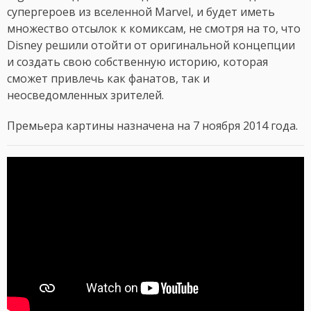
супергероев из вселенной Marvel, и будет иметь
множество отсылок к комиксам, не смотря на то, что
Disney решили отойти от оригинальной концепции
и создать свою собственную историю, которая
сможет привлечь как фанатов, так и
неосведомленных зрителей.
Премьера картины назначена на 7 ноября 2014 года.