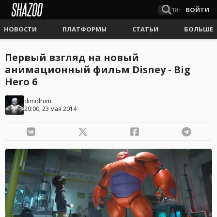
18+
ВОЙТИ
НОВОСТИ
ПЛАТФОРМЫ
СТАТЬИ
БОЛЬШЕ
Первый взгляд на новый
анимационный фильм Disney - Big
Hero 6
dimidrum
20:00, 23 мая 2014