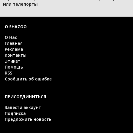
или телепорты
О SHAZOO
О Нас
Главная
Реклама
Контакты
Этикет
Помощь
RSS
Сообщить об ошибке
ПРИСОЕДИНИТЬСЯ
Завести аккаунт
Подписка
Предложить новость