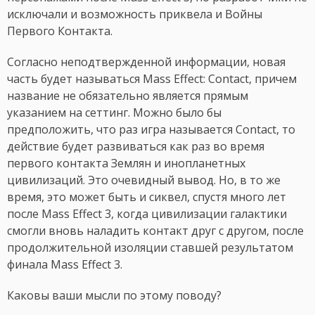
исключали и возможность приквела и Войны
Первого Контакта.
Согласно неподтвержденной информации, новая
часть будет называться Mass Effect: Contact, причем
название не обязательно является прямым
указанием на сеттинг. Можно было бы
предположить, что раз игра называется Contact, то
действие будет развиваться как раз во время
первого контакта Землян и инопланетных
цивилизаций. Это очевидный вывод. Но, в то же
время, это может быть и сиквел, спустя много лет
после Mass Effect 3, когда цивилизации галактики
смогли вновь наладить контакт друг с другом, после
продолжительной изоляции ставшей результатом
финала Mass Effect 3.
Каковы ваши мысли по этому поводу?