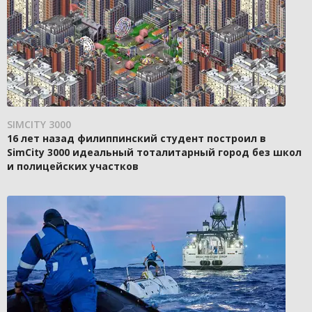
SIMCITY 3000
16 лет назад филиппинский студент построил в
SimCity 3000 идеальный тоталитарный город без школ
и полицейских участков