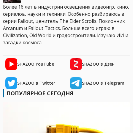
Более 16 лет в индустрии освещения видеоигр, кино,
сериалов, науки и техники. Особенно разбираюсь в
серии Fallout, ценитель The Elder Scrolls. Поклонник
Arcanum и Fallout Tactics. Больше всего играю в
Civilization, Old World и градостроители. Изучаю ИИ и
загадки космоса.
SHAZOO YouTube
SHAZOO в Дзен
SHAZOO в Twitter
SHAZOO в Telegram
ПОПУЛЯРНОЕ СЕГОДНЯ