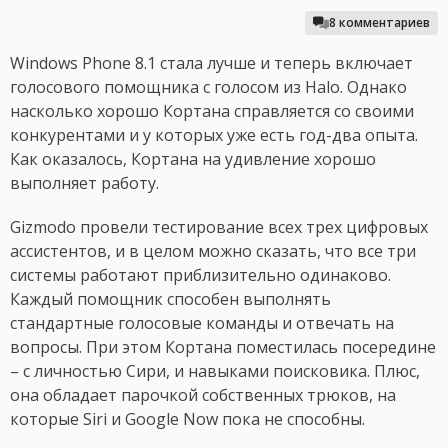
8 комментариев
Windows Phone 8.1 стала лучше и теперь включает
голосового помощника с голосом из Halo. Однако
насколько хорошо Кортана справляется со своими
конкурентами и у которых уже есть год-два опыта.
Как оказалось, Кортана на удивление хорошо
выполняет работу.
Gizmodo провели тестирование всех трех цифровых
ассистентов, и в целом можно сказать, что все три
системы работают приблизительно одинаково.
Каждый помощник способен выполнять
стандартные голосовые команды и отвечать на
вопросы. При этом Кортана поместилась посередине
– с личностью Сири, и навыками поисковика. Плюс,
она обладает парочкой собственных трюков, на
которые Siri и Google Now пока не способны.