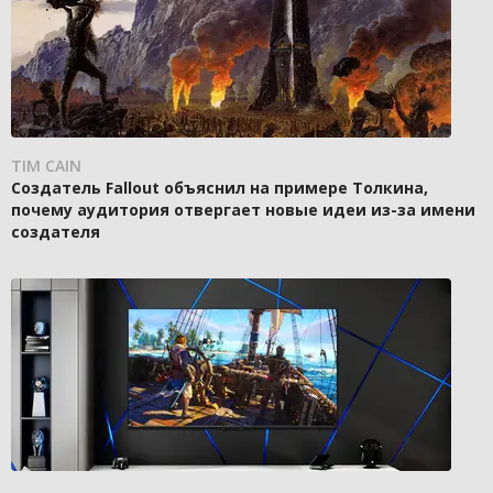
TIM CAIN
Создатель Fallout объяснил на примере Толкина,
почему аудитория отвергает новые идеи из-за имени
создателя