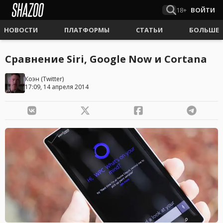
18+
ВОЙТИ
НОВОСТИ
ПЛАТФОРМЫ
СТАТЬИ
БОЛЬШЕ
Сравнение Siri, Google Now и Cortana
Коэн
(
Twitter
)
17:09, 14 апреля 2014