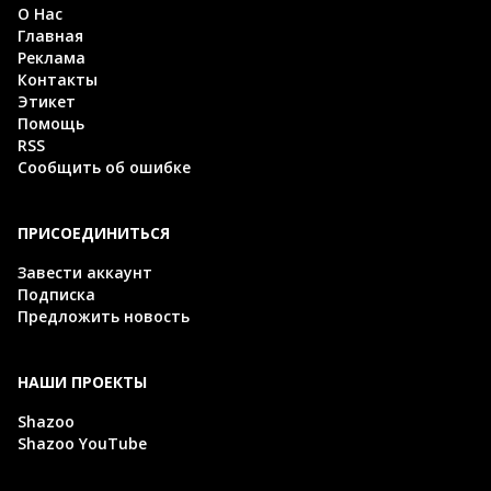
О Нас
Главная
Реклама
Контакты
Этикет
Помощь
RSS
Сообщить об ошибке
ПРИСОЕДИНИТЬСЯ
Завести аккаунт
Подписка
Предложить новость
НАШИ ПРОЕКТЫ
Shazoo
Shazoo YouTube