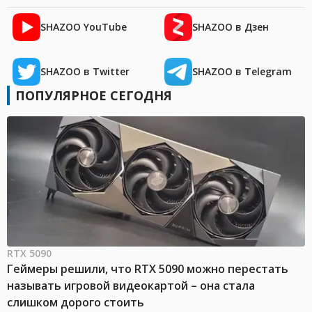
SHAZOO YouTube
SHAZOO в Дзен
SHAZOO в Twitter
SHAZOO в Telegram
ПОПУЛЯРНОЕ СЕГОДНЯ
RTX 5090
Геймеры решили, что RTX 5090 можно перестать
называть игровой видеокартой – она стала
слишком дорого стоить