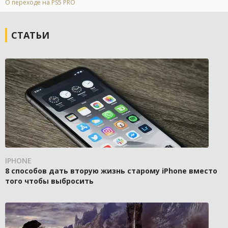
О переходе на PS5 PRO
СТАТЬИ
IPHONE
8 способов дать вторую жизнь старому iPhone вместо
того чтобы выбросить