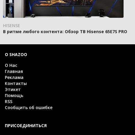
HISENSE
В ритме любого контента: Обзор ТВ Hisense 65E7S PRO
О SHAZOO
О Нас
Главная
Реклама
Контакты
Этикет
Помощь
RSS
Сообщить об ошибке
ПРИСОЕДИНИТЬСЯ