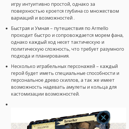
игру интуитивно простой, однако за
поверхностью кроется глубина со множеством
вариаций и возможностей .
Быстрая и Умная – путешествия по Armello
проходит быстро и сопровождается морем фана,
однако каждый ход несет тактическую и
политическую сложность, что требует разумного
подхода и планирования.
Несколько играбельных персонажей – каждый
герой будет иметь специальные способности и
персональное древо скиллов, а так же имеет
возможность надевать амулеты и кольца для
кастомизации возможностей.