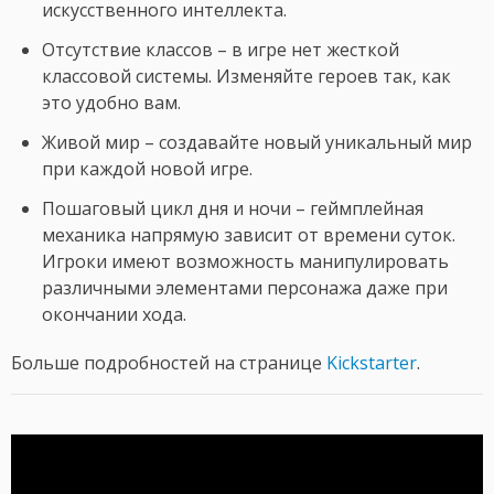
искусственного интеллекта.
Отсутствие классов – в игре нет жесткой
классовой системы. Изменяйте героев так, как
это удобно вам.
Живой мир – создавайте новый уникальный мир
при каждой новой игре.
Пошаговый цикл дня и ночи – геймплейная
механика напрямую зависит от времени суток.
Игроки имеют возможность манипулировать
различными элементами персонажа даже при
окончании хода.
Больше подробностей на странице
Kickstarter
.