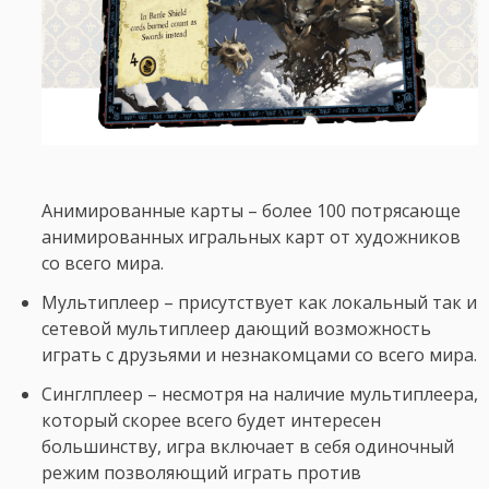
Анимированные карты – более 100 потрясающе
анимированных игральных карт от художников
со всего мира.
Мультиплеер – присутствует как локальный так и
сетевой мультиплеер дающий возможность
играть с друзьями и незнакомцами со всего мира.
Синглплеер – несмотря на наличие мультиплеера,
который скорее всего будет интересен
большинству, игра включает в себя одиночный
режим позволяющий играть против