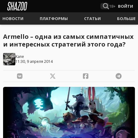
18+
ВОЙТИ
НОВОСТИ
ПЛАТФОРМЫ
СТАТЬИ
БОЛЬШЕ
Armello – одна из самых симпатичных
и интересных стратегий этого года?
Kane
11:30, 9 апреля 2014