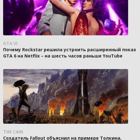
GTA VI
Почему Rockstar решила устроить расширенный показ
GTA 6 на Netflix – на шесть часов раньше YouTube
TIM CAIN
Создатель Fallout объяснил на примере Толкина,