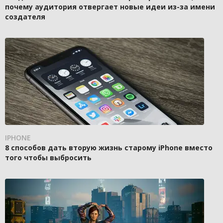
почему аудитория отвергает новые идеи из-за имени
создателя
IPHONE
8 способов дать вторую жизнь старому iPhone вместо
того чтобы выбросить