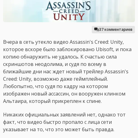
37 комментариев
Вчера в сеть утекло видео Assassin's Creed: Unity,
которое вскоре было заблокировано Ubisoft, и пока
копию обнаружить не удалось. К счастью сила
скриншотов неодолима, и судя по всему в
ближайшие дни нас ждет новый трейлер Assassin's
Creed: Unity, возможно даже геймплейный.
Любопытно, что судя по кадру на котором
изображен новый ассассин, он вооружен клинком
Альтаира, который прикреплен к спине.
Никаких официальных заявлений нет, однако тот
факт, что видео быстро пропало с лица сети
указывает на то, что это может быть правда.