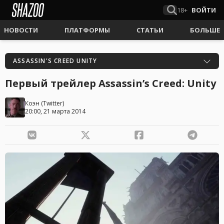
18+
ВОЙТИ
НОВОСТИ
ПЛАТФОРМЫ
СТАТЬИ
БОЛЬШЕ
ASSASSIN'S CREED UNITY
Первый трейлер Assassin’s Creed: Unity
Коэн
(
Twitter
)
20:00, 21 марта 2014