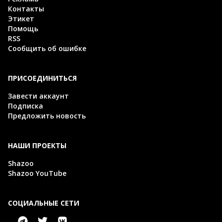
Контакты
Этикет
Помощь
RSS
Сообщить об ошибке
ПРИСОЕДИНИТЬСЯ
Завести аккаунт
Подписка
Предложить новость
НАШИ ПРОЕКТЫ
Shazoo
Shazoo YouTube
СОЦИАЛЬНЫЕ СЕТИ