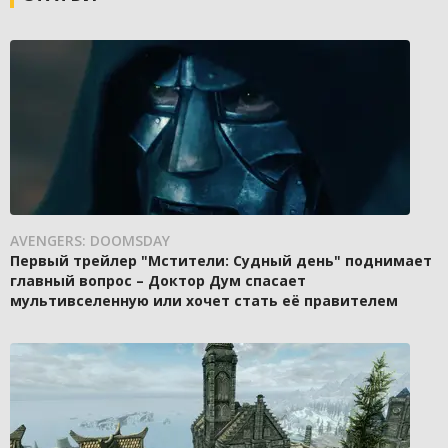
AVENGERS: DOOMSDAY
Первый трейлер "Мстители: Судный день" поднимает
главный вопрос – Доктор Дум спасает
мультивселенную или хочет стать её правителем