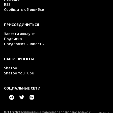
RSS
Сообщить об ошибке
ПРИСОЕДИНИТЬСЯ
Завести аккаунт
Подписка
Предложить новость
НАШИ ПРОЕКТЫ
Shazoo
Shazoo YouTube
СОЦИАЛЬНЫЕ СЕТИ
Копирование материалов позволено только с