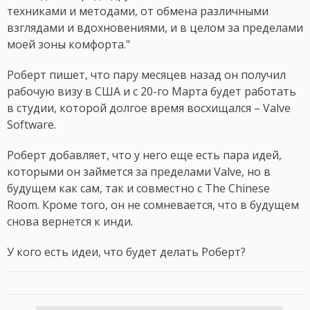
техниками и методами, от обмена различными
взглядами и вдохновениями, и в целом за пределами
моей зоны комфорта."
Роберт пишет, что пару месяцев назад он получил
рабочую визу в США и с 20-го Марта будет работать
в студии, которой долгое время восхищался – Valve
Software.
Роберт добавляет, что у него еще есть пара идей,
которыми он займется за пределами Valve, но в
будущем как сам, так и совместно с The Chinese
Room. Кроме того, он не сомневается, что в будущем
снова вернется к инди.
У кого есть идеи, что будет делать Роберт?