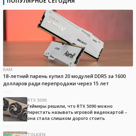
ПОПУЛЯРНОЕ СЕГОДНЯ
RAM
18-летний парень купил 20 модулей DDR5 за 1600
долларов ради перепродажи через 15 лет
RTX 5090
Геймеры решили, что RTX 5090 можно
перестать называть игровой видеокартой –
она стала слишком дорого стоить
TOLKIEN