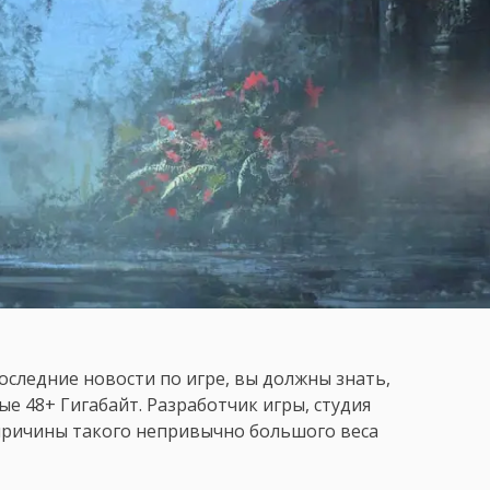
последние новости по игре, вы должны знать,
ые 48+ Гигабайт. Разработчик игры, студия
причины такого непривычно большого веса