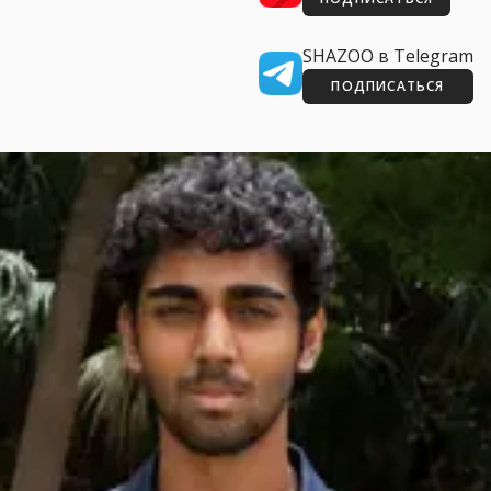
SHAZOO в Telegram
ПОДПИСАТЬСЯ