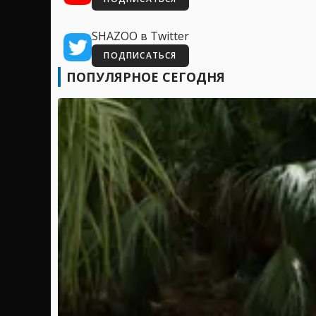
SHAZOO в Twitter
ПОДПИСАТЬСЯ
ПОПУЛЯРНОЕ СЕГОДНЯ