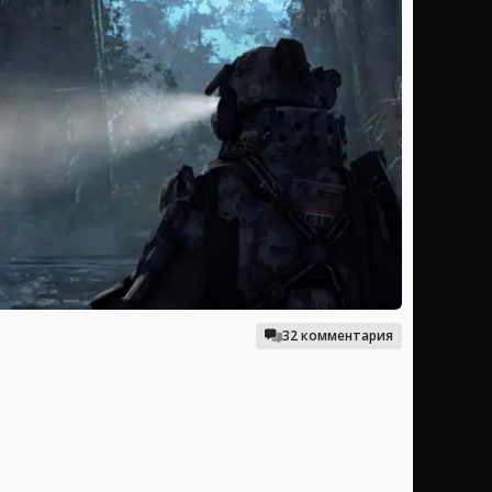
32 комментария