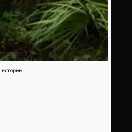
в истории