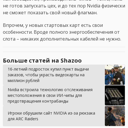
не готов запускать цех, и до тех пор Nvidia физически
не сможет показать свой новый флагман.
Впрочем, у новых стартовых карт есть свои
особенности. Вроде полного энергообеспечения от
слота – никаких дополнительных кабелей не нужно.
Больше статей на Shazoo
16-летний подросток купил пункт выдачи
заказов, чтобы украсть видеокарты на
миллион рублей
Nvidia встроила технологию отслеживания
местоположения в свои ИИ-чипы для
предотвращения контрабанды
Игроки обрушили сайт NVIDIA из-за рюкзака
для ARC Raiders