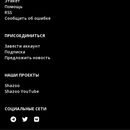
Этикет
Помощь
RSS
Сообщить об ошибке
ПРИСОЕДИНИТЬСЯ
Завести аккаунт
Подписка
Предложить новость
НАШИ ПРОЕКТЫ
Shazoo
Shazoo YouTube
СОЦИАЛЬНЫЕ СЕТИ