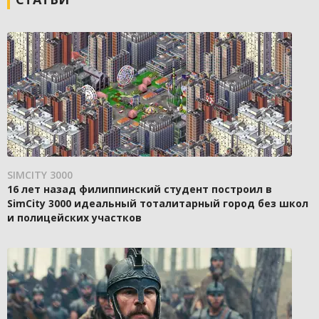
SIMCITY 3000
16 лет назад филиппинский студент построил в
SimCity 3000 идеальный тоталитарный город без школ
и полицейских участков