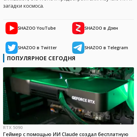
загадки космоса.
SHAZOO YouTube
SHAZOO в Дзен
SHAZOO в Twitter
SHAZOO в Telegram
ПОПУЛЯРНОЕ СЕГОДНЯ
RTX 5090
Геймер с помощью ИИ Claude создал бесплатную