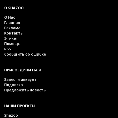
О SHAZOO
О Нас
Главная
Реклама
Контакты
Этикет
Помощь
RSS
Сообщить об ошибке
ПРИСОЕДИНИТЬСЯ
Завести аккаунт
Подписка
Предложить новость
НАШИ ПРОЕКТЫ
Shazoo