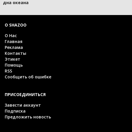
дна океана
О SHAZOO
О Нас
Главная
Реклама
Контакты
Этикет
Помощь
RSS
Сообщить об ошибке
ПРИСОЕДИНИТЬСЯ
Завести аккаунт
Подписка
Предложить новость