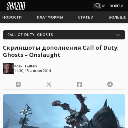
18+
ВОЙТИ
НОВОСТИ
ПЛАТФОРМЫ
СТАТЬИ
БОЛЬШЕ
CALL OF DUTY: GHOSTS
Скриншоты дополнения Call of Duty:
Ghosts – Onslaught
Коэн
(
Twitter
)
11:30, 15 января 2014