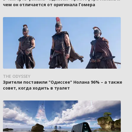
чем он отличается от оригинала Гомера
THE ODYSSEY
Зрители поставили "Одиссее" Нолана 96% – а также
совет, когда ходить в туалет