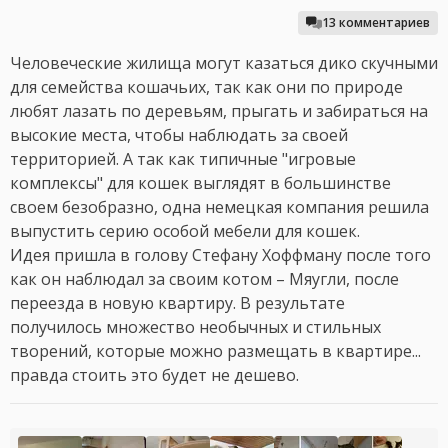
13 комментариев
Человеческие жилища могут казаться дико скучными
для семейства кошачьих, так как они по природе
любят лазать по деревьям, прыгать и забираться на
высокие места, чтобы наблюдать за своей
территорией. А так как типичные "игровые
комплексы" для кошек выглядят в большинстве
своем безобразно, одна немецкая компания решила
выпустить серию особой мебели для кошек.
Идея пришла в голову Стефану Хоффману после того
как он наблюдал за своим котом – Мяугли, после
переезда в новую квартиру. В результате
получилось множество необычных и стильных
творений, которые можно размещать в квартире...
правда стоить это будет не дешево.