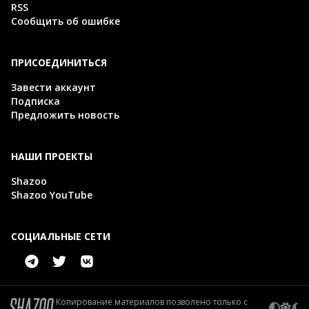
RSS
Сообщить об ошибке
ПРИСОЕДИНИТЬСЯ
Завести аккаунт
Подписка
Предложить новость
НАШИ ПРОЕКТЫ
Shazoo
Shazoo YouTube
СОЦИАЛЬНЫЕ СЕТИ
Копирование материалов позволено только с