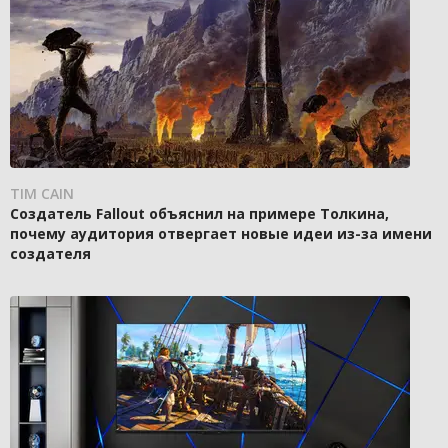
TIM CAIN
Создатель Fallout объяснил на примере Толкина,
почему аудитория отвергает новые идеи из-за имени
создателя