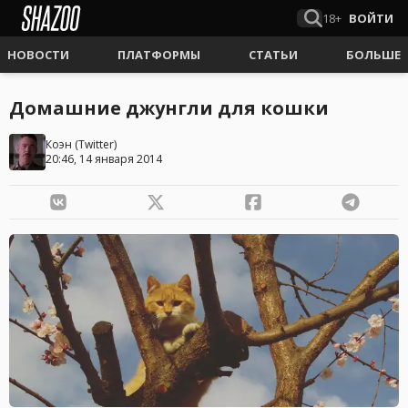
18+
ВОЙТИ
НОВОСТИ
ПЛАТФОРМЫ
СТАТЬИ
БОЛЬШЕ
Домашние джунгли для кошки
Коэн
(
Twitter
)
20:46, 14 января 2014