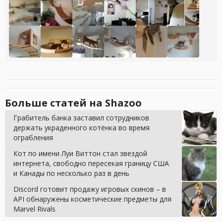
Больше статей на Shazoo
Грабитель банка заставил сотрудников
держать украденного котёнка во время
ограбления
Кот по имени Луи Виттон стал звездой
интернета, свободно пересекая границу США
и Канады по несколько раз в день
Discord готовит продажу игровых скинов – в
API обнаружены косметические предметы для
Marvel Rivals