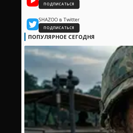
ПОДПИСАТЬСЯ
SHAZOO в Twitter
ПОДПИСАТЬСЯ
ПОПУЛЯРНОЕ СЕГОДНЯ