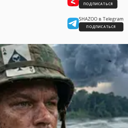
ПОДПИСАТЬСЯ
SHAZOO в Telegram
ПОДПИСАТЬСЯ