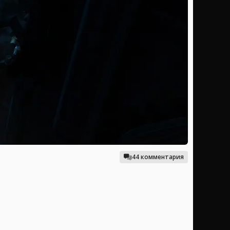
44 комментария