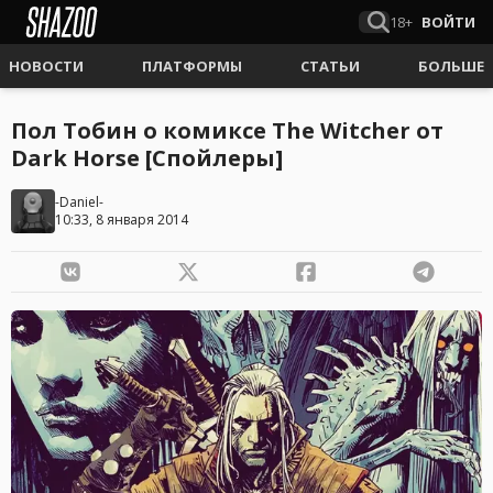
18+
ВОЙТИ
НОВОСТИ
ПЛАТФОРМЫ
СТАТЬИ
БОЛЬШЕ
Пол Тобин о комиксе The Witcher от
Dark Horse [Спойлеры]
-Daniel-
10:33, 8 января 2014