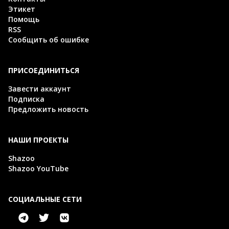
Этикет
Помощь
RSS
Сообщить об ошибке
ПРИСОЕДИНИТЬСЯ
Завести аккаунт
Подписка
Предложить новость
НАШИ ПРОЕКТЫ
Shazoo
Shazoo YouTube
СОЦИАЛЬНЫЕ СЕТИ