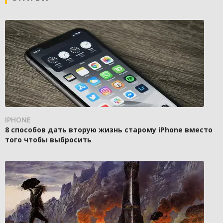
IPHONE
8 способов дать вторую жизнь старому iPhone вместо
того чтобы выбросить