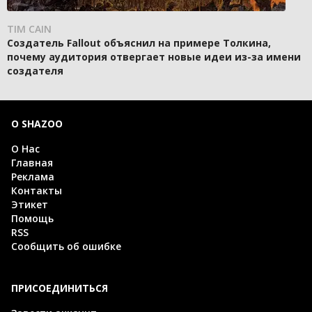
TIM CAIN
Создатель Fallout объяснил на примере Толкина,
почему аудитория отвергает новые идеи из-за имени
создателя
О SHAZOO
О Нас
Главная
Реклама
Контакты
Этикет
Помощь
RSS
Сообщить об ошибке
ПРИСОЕДИНИТЬСЯ