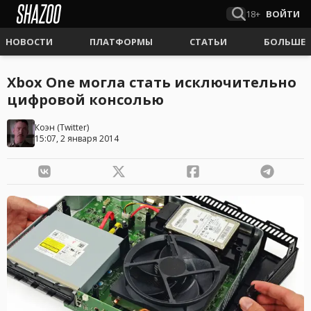
18+
ВОЙТИ
НОВОСТИ
ПЛАТФОРМЫ
СТАТЬИ
БОЛЬШЕ
Xbox One могла стать исключительно
цифровой консолью
Коэн
(
Twitter
)
15:07, 2 января 2014