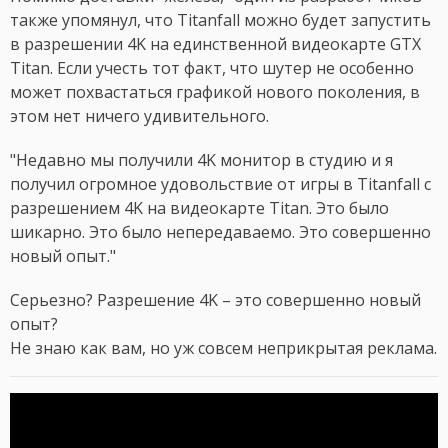
также упомянул, что Titanfall можно будет запустить
в разрешении 4K на единственной видеокарте GTX
Titan. Если учесть тот факт, что шутер не особенно
может похвастаться графикой нового поколения, в
этом нет ничего удивительного.
"Недавно мы получили 4K монитор в студию и я
получил огромное удовольствие от игры в Titanfall с
разрешением 4K на видеокарте Titan. Это было
шикарно. Это было непередаваемо. Это совершенно
новый опыт."
Серьезно? Разрешение 4K – это совершенно новый
опыт?
Не знаю как вам, но уж совсем неприкрытая реклама.