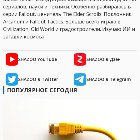
сериалов, науки и техники. Особенно разбираюсь в
серии Fallout, ценитель The Elder Scrolls. Поклонник
Arcanum и Fallout Tactics. Больше всего играю в
Civilization, Old World и градостроители. Изучаю ИИ и
загадки космоса.
SHAZOO YouTube
SHAZOO в Дзен
SHAZOO в Twitter
SHAZOO в Telegram
ПОПУЛЯРНОЕ СЕГОДНЯ