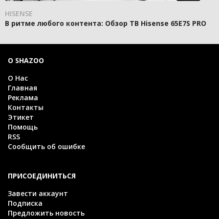
HISENSE
В ритме любого контента: Обзор ТВ Hisense 65E7S PRO
О SHAZOO
О Нас
Главная
Реклама
Контакты
Этикет
Помощь
RSS
Сообщить об ошибке
ПРИСОЕДИНИТЬСЯ
Завести аккаунт
Подписка
Предложить новость