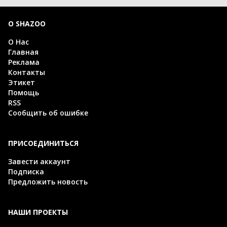
О SHAZOO
О Нас
Главная
Реклама
Контакты
Этикет
Помощь
RSS
Сообщить об ошибке
ПРИСОЕДИНИТЬСЯ
Завести аккаунт
Подписка
Предложить новость
НАШИ ПРОЕКТЫ