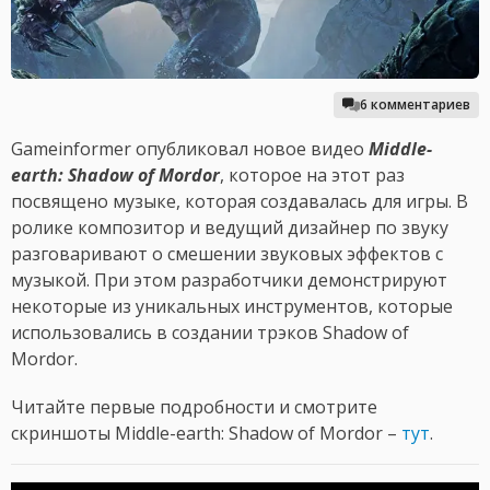
6 комментариев
Gameinformer опубликовал новое видео
Middle-
earth: Shadow of Mordor
, которое на этот раз
посвящено музыке, которая создавалась для игры. В
ролике композитор и ведущий дизайнер по звуку
разговаривают о смешении звуковых эффектов с
музыкой. При этом разработчики демонстрируют
некоторые из уникальных инструментов, которые
использовались в создании трэков Shadow of
Mordor.
Читайте первые подробности и смотрите
скриншоты Middle-earth: Shadow of Mordor –
тут
.