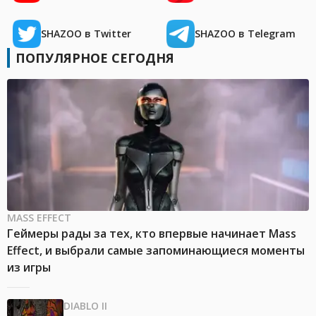
SHAZOO в Twitter
SHAZOO в Telegram
ПОПУЛЯРНОЕ СЕГОДНЯ
MASS EFFECT
Геймеры рады за тех, кто впервые начинает Mass
Effect, и выбрали самые запоминающиеся моменты
из игры
DIABLO II