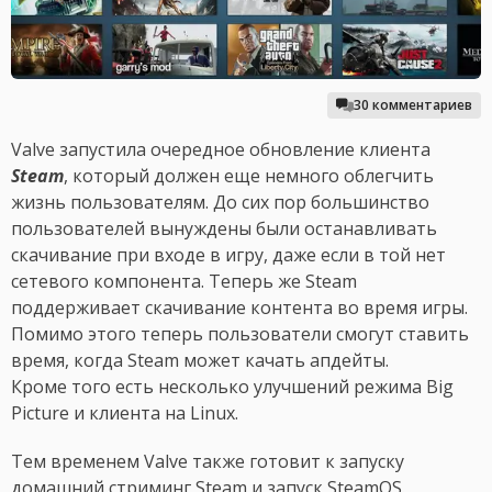
30 комментариев
Valve запустила очередное обновление клиента
Steam
, который должен еще немного облегчить
жизнь пользователям. До сих пор большинство
пользователей вынуждены были останавливать
скачивание при входе в игру, даже если в той нет
сетевого компонента. Теперь же Steam
поддерживает скачивание контента во время игры.
Помимо этого теперь пользователи смогут ставить
время, когда Steam может качать апдейты.
Кроме того есть несколько улучшений режима Big
Picture и клиента на Linux.
Тем временем Valve также готовит к запуску
домашний стриминг Steam и запуск SteamOS.