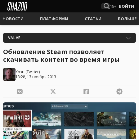
18+
ВОЙТИ
НОВОСТИ
ПЛАТФОРМЫ
СТАТЬИ
БОЛЬШЕ
VALVE
Обновление Steam позволяет
скачивать контент во время игры
Коэн
(
Twitter
)
13:28, 13 ноября 2013