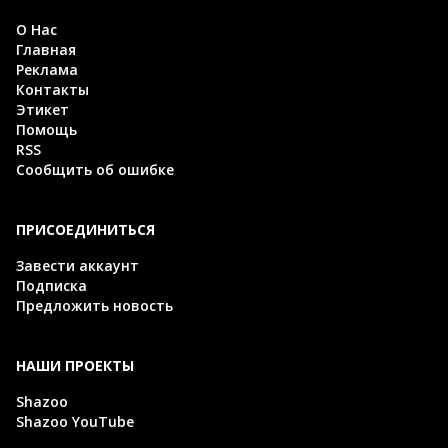
О Нас
Главная
Реклама
Контакты
Этикет
Помощь
RSS
Сообщить об ошибке
ПРИСОЕДИНИТЬСЯ
Завести аккаунт
Подписка
Предложить новость
НАШИ ПРОЕКТЫ
Shazoo
Shazoo YouTube