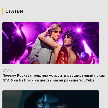
СТАТЬИ
GTA VI
Почему Rockstar решила устроить расширенный показ
GTA 6 на Netflix – на шесть часов раньше YouTube