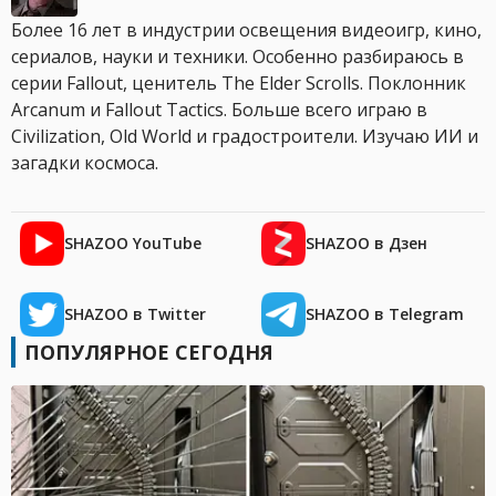
Более 16 лет в индустрии освещения видеоигр, кино,
сериалов, науки и техники. Особенно разбираюсь в
серии Fallout, ценитель The Elder Scrolls. Поклонник
Arcanum и Fallout Tactics. Больше всего играю в
Civilization, Old World и градостроители. Изучаю ИИ и
загадки космоса.
SHAZOO YouTube
SHAZOO в Дзен
SHAZOO в Twitter
SHAZOO в Telegram
ПОПУЛЯРНОЕ СЕГОДНЯ