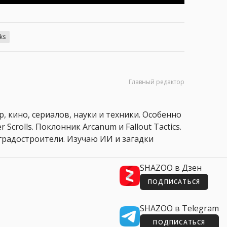
ks
Главный редактор
, кино, сериалов, науки и техники. Особенно
 Scrolls. Поклонник Arcanum и Fallout Tactics.
 и градостроители. Изучаю ИИ и загадки
SHAZOO в Дзен
ПОДПИСАТЬСЯ
SHAZOO в Telegram
ПОДПИСАТЬСЯ