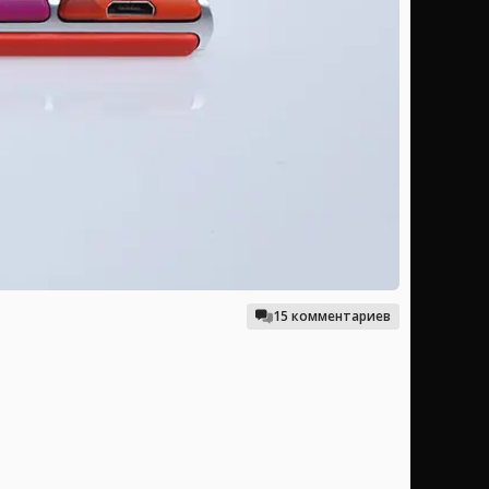
15 комментариев