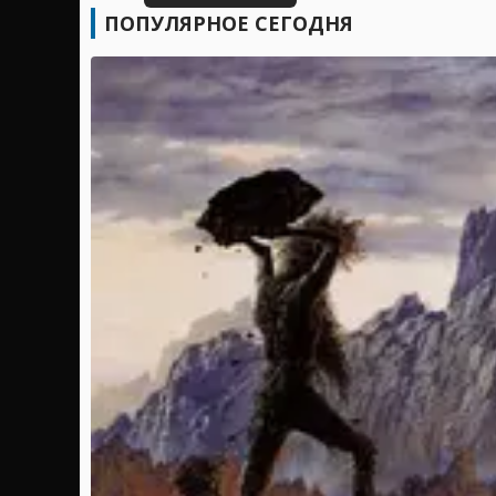
ПОПУЛЯРНОЕ СЕГОДНЯ