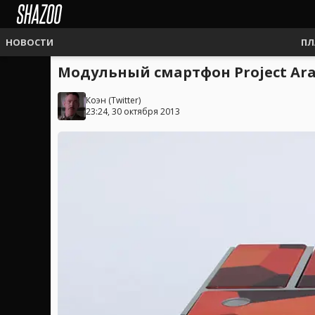
НОВОСТИ
ПЛ
Модульный смартфон Project Ara 
Коэн
(
Twitter
)
23:24, 30 октября 2013