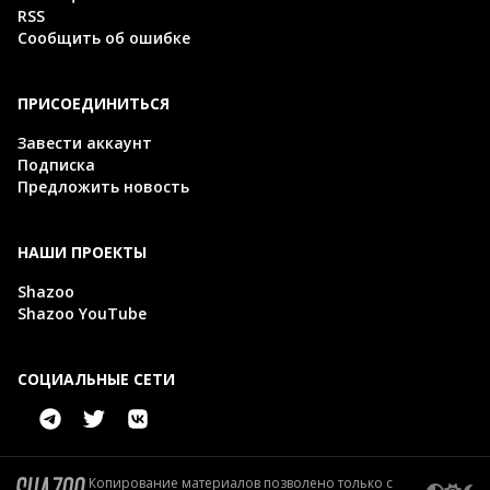
RSS
Сообщить об ошибке
ПРИСОЕДИНИТЬСЯ
Завести аккаунт
Подписка
Предложить новость
НАШИ ПРОЕКТЫ
Shazoo
Shazoo YouTube
СОЦИАЛЬНЫЕ СЕТИ
Копирование материалов позволено только с