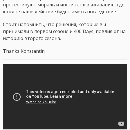
протестируют мораль и инстинкт к выживанию, где
каждое ваше действие будет иметь последствие.
Стоит напомнить, что решения, которые вы
принимали в первом сезоне и 400 Days, повлияют на
историю второго сезона.
Thanks Konstantin!