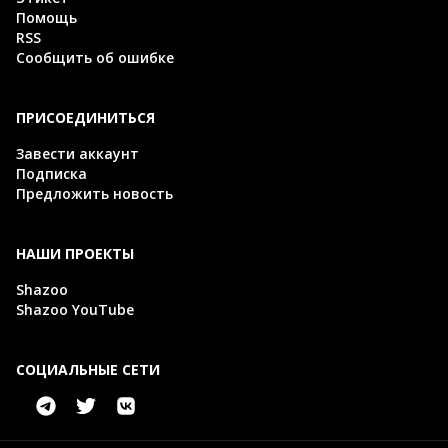
Помощь
RSS
Сообщить об ошибке
ПРИСОЕДИНИТЬСЯ
Завести аккаунт
Подписка
Предложить новость
НАШИ ПРОЕКТЫ
Shazoo
Shazoo YouTube
СОЦИАЛЬНЫЕ СЕТИ