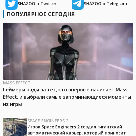
SHAZOO в Twitter
SHAZOO в Telegram
ПОПУЛЯРНОЕ СЕГОДНЯ
MASS EFFECT
Геймеры рады за тех, кто впервые начинает Mass
Effect, и выбрали самые запоминающиеся моменты
из игры
SPACE ENGINEERS 2
Игрок Space Engineers 2 создал гигантский
автоматический карьер, который приносит