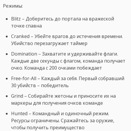
Режимы:
Blitz – Доберитесь до портала на вражеской
точке спавна
Cranked – Убейте врагов до истечения времени.
Убийство перезагружает таймер
Domination – Захватите и удерживайте флаги.
Каждые две секунды с флагом, команда получает
очко. Команда с 200 очками побеждает
Free-for-All – Каждый за себя. Первый собравший
30 убийств – победитель
Grind – Собирайте жетоны и приносите их на
маркеры для получения очков команде
Hunted – Командный и одиночный режим.
Ресурсы ограничены. Сражайтесь за оружие,
чтобы получить преимущество