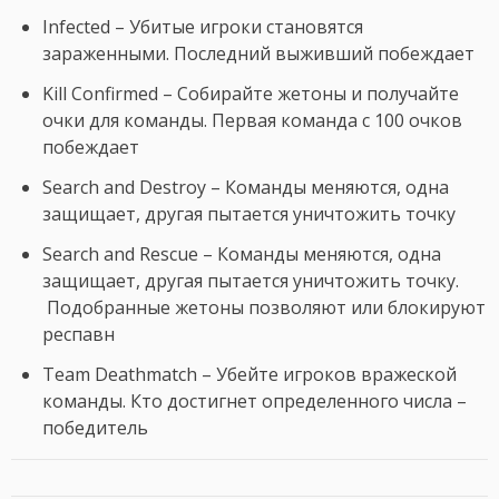
Infected – Убитые игроки становятся
зараженными. Последний выживший побеждает
Kill Confirmed – Собирайте жетоны и получайте
очки для команды. Первая команда с 100 очков
побеждает
Search and Destroy – Команды меняются, одна
защищает, другая пытается уничтожить точку
Search and Rescue – Команды меняются, одна
защищает, другая пытается уничтожить точку.
Подобранные жетоны позволяют или блокируют
респавн
Team Deathmatch – Убейте игроков вражеской
команды. Кто достигнет определенного числа –
победитель