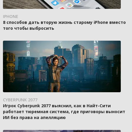
IPHONE
8 способов дать вторую жизнь старому iPhone вместо
того чтобы выбросить
CYBERPUNK 2077
Игрок Cyberpunk 2077 выяснил, как в Найт-Сити
работает тюремная система, где приговоры выносит
ИИ без права на апелляцию