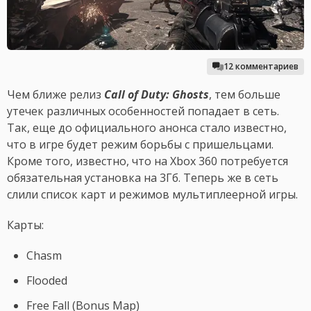
12 комментариев
Чем ближе релиз
Call of Duty: Ghosts
, тем больше
утечек различных особенностей попадает в сеть.
Так, еще до официального анонса стало известно,
что в игре будет режим борьбы с пришельцами.
Кроме того, известно, что на Xbox 360 потребуется
обязательная установка на 3Гб. Теперь же в сеть
слили список карт и режимов мультиплеерной игры.
Карты:
Chasm
Flooded
Free Fall (Bonus Map)