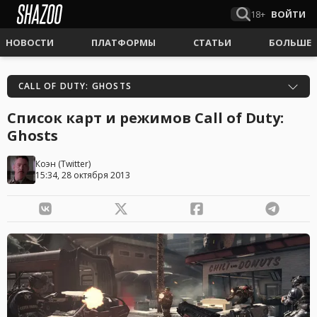
18+
ВОЙТИ
НОВОСТИ
ПЛАТФОРМЫ
СТАТЬИ
БОЛЬШЕ
CALL OF DUTY: GHOSTS
Список карт и режимов Call of Duty:
Ghosts
Коэн
(
Twitter
)
15:34, 28 октября 2013