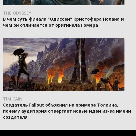
THE ODYSSEY
В чем суть финала "Одиссеи" Кристофера Нолана и
чем он отличается от оригинала Гомера
TIM CAIN
Создатель Fallout объяснил на примере Толкина,
почему аудитория отвергает новые идеи из-за имени
создателя