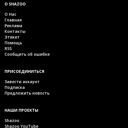
О SHAZOO
О Нас
Главная
Реклама
Контакты
Этикет
Помощь
RSS
Сообщить об ошибке
ПРИСОЕДИНИТЬСЯ
Завести аккаунт
Подписка
Предложить новость
НАШИ ПРОЕКТЫ
Shazoo
Shazoo YouTube