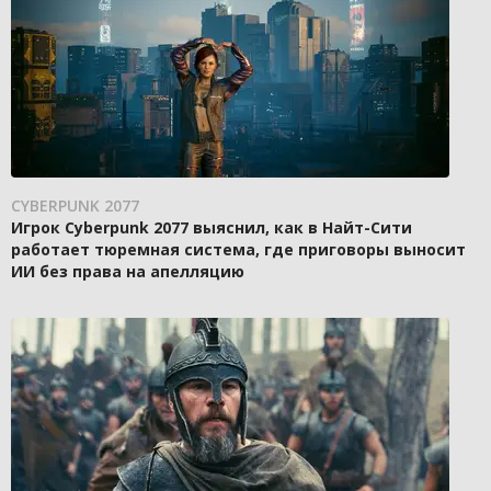
CYBERPUNK 2077
Игрок Cyberpunk 2077 выяснил, как в Найт-Сити
работает тюремная система, где приговоры выносит
ИИ без права на апелляцию