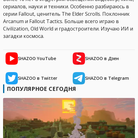
сериалов, науки и техники. Особенно разбираюсь в
серии Fallout, ценитель The Elder Scrolls. Поклонник
Arcanum и Fallout Tactics. Больше всего играю в
Civilization, Old World и градостроители. Изучаю ИИ и
загадки космоса.
SHAZOO YouTube
SHAZOO в Дзен
SHAZOO в Twitter
SHAZOO в Telegram
ПОПУЛЯРНОЕ СЕГОДНЯ