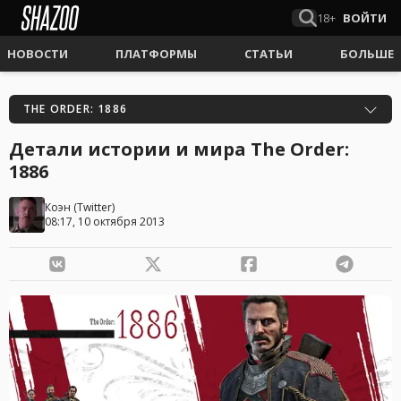
18+
ВОЙТИ
НОВОСТИ
ПЛАТФОРМЫ
СТАТЬИ
БОЛЬШЕ
THE ORDER: 1886
Детали истории и мира The Order:
1886
Коэн
(
Twitter
)
08:17, 10 октября 2013