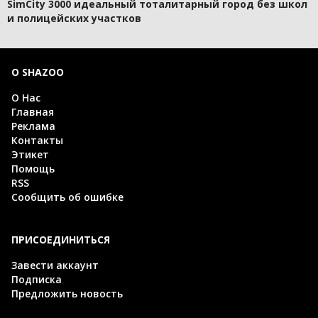
SimCity 3000 идеальный тоталитарный город без школ
и полицейских участков
О SHAZOO
О Нас
Главная
Реклама
Контакты
Этикет
Помощь
RSS
Сообщить об ошибке
ПРИСОЕДИНИТЬСЯ
Завести аккаунт
Подписка
Предложить новость