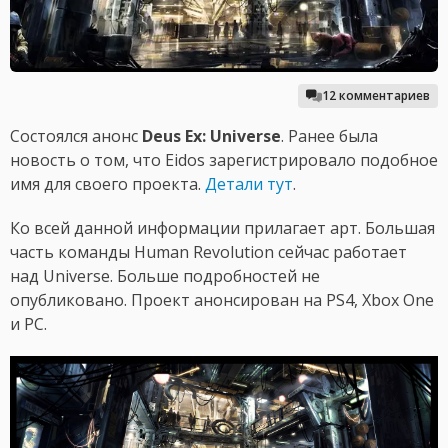
12 комментариев
Состоялся анонс
Deus Ex: Universe
. Ранее была
новость о том, что Eidos зарегистрировало подобное
имя для своего проекта.
Детали тут
.
Ко всей данной информации прилагает арт. Большая
часть команды Human Revolution сейчас работает
над Universe. Больше подробностей не
опубликовано. Проект анонсирован на PS4, Xbox One
и РС.