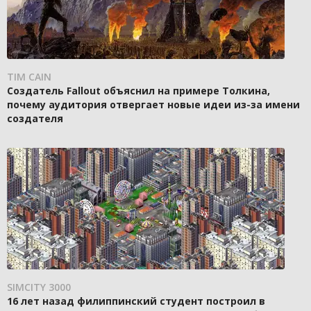
TIM CAIN
Создатель Fallout объяснил на примере Толкина,
почему аудитория отвергает новые идеи из-за имени
создателя
SIMCITY 3000
16 лет назад филиппинский студент построил в