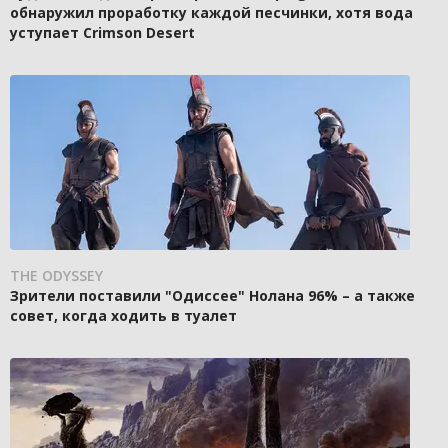
обнаружил проработку каждой песчинки, хотя вода
уступает Crimson Desert
THE ODYSSEY
Зрители поставили "Одиссее" Нолана 96% – а также
совет, когда ходить в туалет