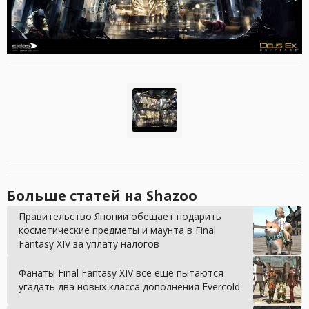
Больше статей на Shazoo
Правительство Японии обещает подарить
косметические предметы и маунта в Final
Fantasy XIV за уплату налогов
Фанаты Final Fantasy XIV все еще пытаются
угадать два новых класса дополнения Evercold