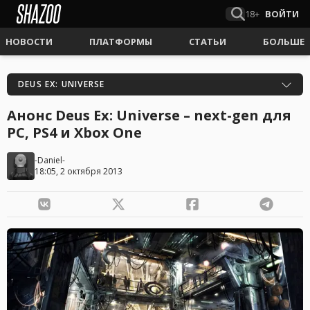
18+
ВОЙТИ
НОВОСТИ
ПЛАТФОРМЫ
СТАТЬИ
БОЛЬШЕ
DEUS EX: UNIVERSE
Анонс Deus Ex: Universe – next-gen для
PC, PS4 и Xbox One
-Daniel-
18:05, 2 октября 2013