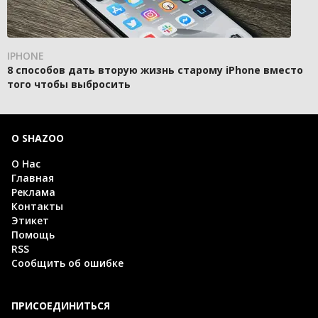
IPHONE
8 способов дать вторую жизнь старому iPhone вместо
того чтобы выбросить
О SHAZOO
О Нас
Главная
Реклама
Контакты
Этикет
Помощь
RSS
Сообщить об ошибке
ПРИСОЕДИНИТЬСЯ