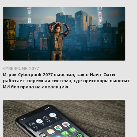
CYBERPUNK 2077
Игрок Cyberpunk 2077 выяснил, как в Найт-Сити
работает тюремная система, где приговоры выносит
ИИ без права на апелляцию