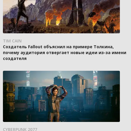
TIM CAIN
Создатель Fallout объяснил на примере Толкина,
почему аудитория отвергает новые идеи из-за имени
создателя
CYBERPUNK 2077