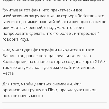
"Учитывая тот факт, что практически все
изображения загружаемые на сервера Rockstar – это
самофото, снимки паховой области женщин на пляже
или мертвых оленей, я подумал, что стоит
попробовать сделать что-то более... интересное,"
говорит Роуз.
Фил, чья студия фотографии находится в штате
Вашингтон, ранее посещал реальные места в
Калифорнии, на основе которых создана карта GTA 5,
так что он уже знал, где можно найти отличные
места.
Для того, чтобы делиться снимками, Фил
организовал группу во Flickr, правда участников
пока не очень много.