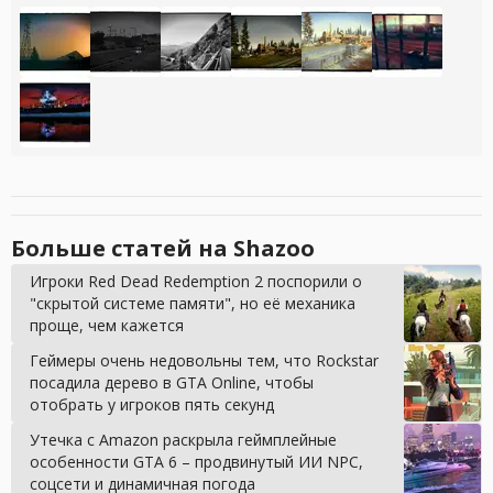
Больше статей на Shazoo
Игроки Red Dead Redemption 2 поспорили о
"скрытой системе памяти", но её механика
проще, чем кажется
Геймеры очень недовольны тем, что Rockstar
посадила дерево в GTA Online, чтобы
отобрать у игроков пять секунд
Утечка с Amazon раскрыла геймплейные
особенности GTA 6 – продвинутый ИИ NPC,
соцсети и динамичная погода