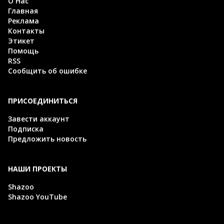
О Нас
Главная
Реклама
Контакты
Этикет
Помощь
RSS
Сообщить об ошибке
ПРИСОЕДИНИТЬСЯ
Завести аккаунт
Подписка
Предложить новость
НАШИ ПРОЕКТЫ
Shazoo
Shazoo YouTube