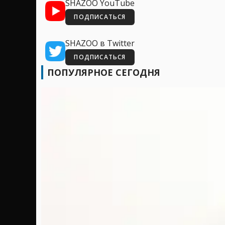
SHAZOO YouTube
ПОДПИСАТЬСЯ
SHAZOO в Twitter
ПОДПИСАТЬСЯ
ПОПУЛЯРНОЕ СЕГОДНЯ