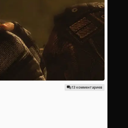
13 комментариев