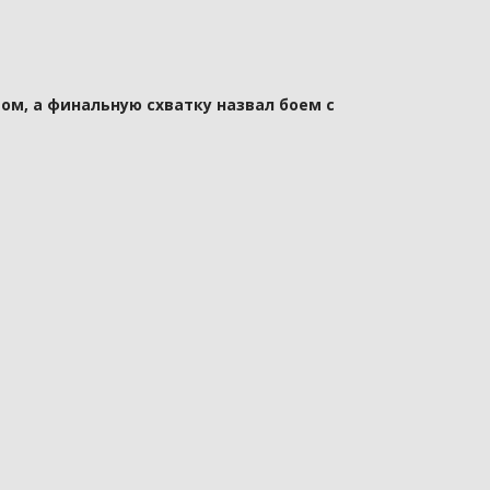
ом, а финальную схватку назвал боем с