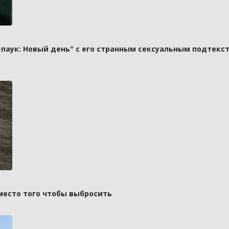
паук: Новый день" с его странным сексуальным подтекст
вместо того чтобы выбросить