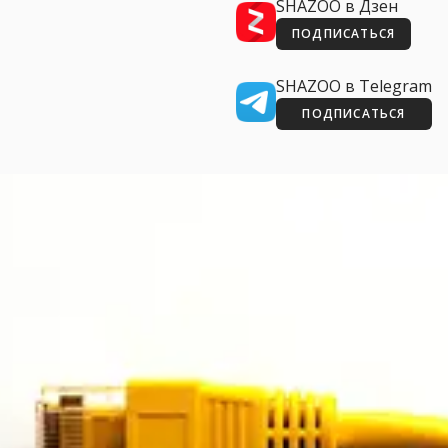
SHAZOO в Дзен
ПОДПИСАТЬСЯ
SHAZOO в Telegram
ПОДПИСАТЬСЯ