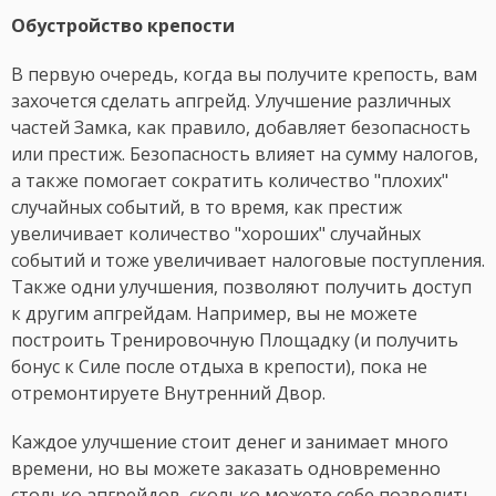
Обустройство крепости
В первую очередь, когда вы получите крепость, вам
захочется сделать апгрейд. Улучшение различных
частей Замка, как правило, добавляет безопасность
или престиж. Безопасность влияет на сумму налогов,
а также помогает сократить количество "плохих"
случайных событий, в то время, как престиж
увеличивает количество "хороших" случайных
событий и тоже увеличивает налоговые поступления.
Также одни улучшения, позволяют получить доступ
к другим апгрейдам. Например, вы не можете
построить Тренировочную Площадку (и получить
бонус к Силе после отдыха в крепости), пока не
отремонтируете Внутренний Двор.
Каждое улучшение стоит денег и занимает много
времени, но вы можете заказать одновременно
столько апгрейдов, сколько можете себе позволить