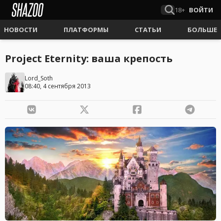
18+
ВОЙТИ
НОВОСТИ
ПЛАТФОРМЫ
СТАТЬИ
БОЛЬШЕ
Project Eternity: ваша крепость
Lord_Soth
08:40, 4 сентября 2013