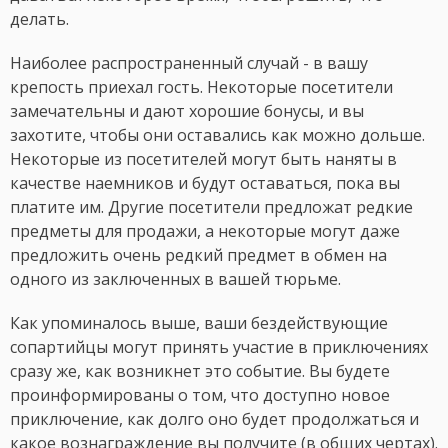
делать.
Наиболее распространенный случай - в вашу
крепость приехал гость. Некоторые посетители
замечательны и дают хорошие бонусы, и вы
захотите, чтобы они оставались как можно дольше.
Некоторые из посетителей могут быть наняты в
качестве наемников и будут оставаться, пока вы
платите им. Другие посетители предложат редкие
предметы для продажи, а некоторые могут даже
предложить очень редкий предмет в обмен на
одного из заключенных в вашей тюрьме.
Как упоминалось выше, ваши бездействующие
сопартийцы могут принять участие в приключениях
сразу же, как возникнет это событие. Вы будете
проинформированы о том, что доступно новое
приключение, как долго оно будет продолжаться и
какое вознаграждение вы получите (в общих чертах).