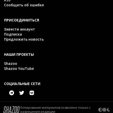
Сообщить об ошибке
ПРИСОЕДИНИТЬСЯ
Завести аккаунт
Подписка
Предложить новость
НАШИ ПРОЕКТЫ
Shazoo
Shazoo YouTube
СОЦИАЛЬНЫЕ СЕТИ
Копирование материалов позволено только с
разрешения редакции