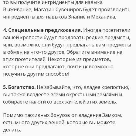
то вы получите ингридиенты для навыка
Выживание, Магазин Сувениров будет производить
ингредиенты для навыков Знание и Механика.
4. Специальные предложения.
Иногда посетители
вашей крепости будут продавать редкие предметы,
или, возможно, они будут предлагать вам предметы
в обмен на что-то другое. Обратите внимание на
этих посетителей. Некоторые из предметов,
которые они предлагают, почти невозможно
получить другим способом!
5. Богатство.
Не забывайте, что, владея крепостью,
вы также владеете всеми окрестными землями и
собираете налоги со всех жителей этих земель.
Помимо пассивных бонусов от владения Замком,
есть много других вещей, которые вы можете
делать.