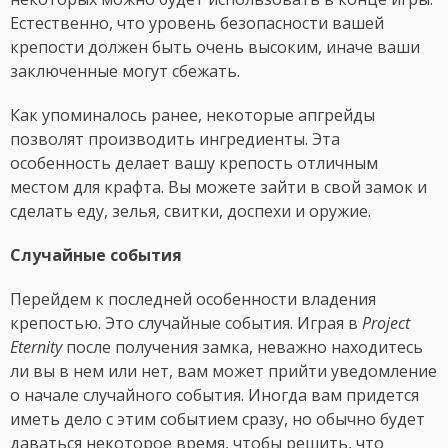
Естественно, что уровень безопасности вашей
крепости должен быть очень высоким, иначе ваши
заключенные могут сбежать.
Как упоминалось ранее, некоторые апгрейды
позволят производить ингредиенты. Эта
особенность делает вашу крепость отличным
местом для крафта. Вы можете зайти в свой ​​замок и
сделать еду, зелья, свитки, доспехи и оружие.
Случайные события
Перейдем к последней особенности владения
крепостью. Это случайные события. Играя в
Project
Eternity
после получения замка, неважно находитесь
ли вы в нем или нет, вам может прийти уведомление
о начале случайного события. Иногда вам придется
иметь дело с этим событием сразу, но обычно будет
даваться некоторое время, чтобы решить, что