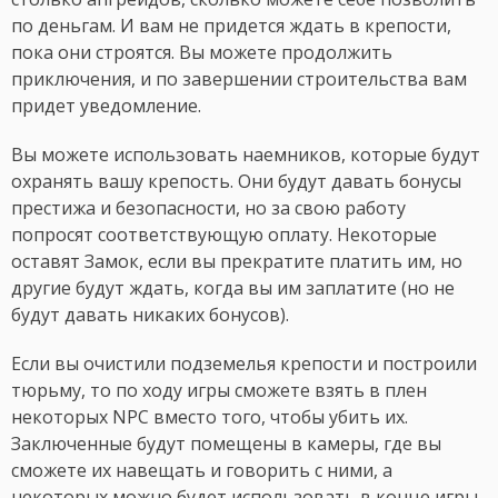
по деньгам. И вам не придется ждать в крепости,
пока они строятся. Вы можете продолжить
приключения, и по завершении строительства вам
придет уведомление.
Вы можете использовать наемников, которые будут
охранять вашу крепость. Они будут давать бонусы
престижа и безопасности, но за свою работу
попросят соответствующую оплату. Некоторые
оставят Замок, если вы прекратите платить им, но
другие будут ждать, когда вы им заплатите (но не
будут давать никаких бонусов).
Если вы очистили подземелья крепости и построили
тюрьму, то по ходу игры сможете взять в плен
некоторых NPC вместо того, чтобы убить их.
Заключенные будут помещены в камеры, где вы
сможете их навещать и говорить с ними, а
некоторых можно будет использовать в конце игры.