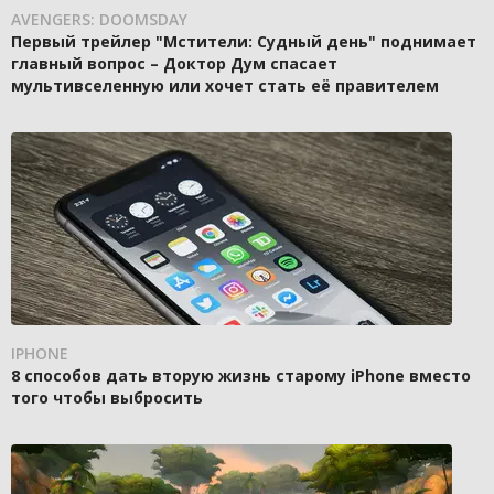
AVENGERS: DOOMSDAY
Первый трейлер "Мстители: Судный день" поднимает
главный вопрос – Доктор Дум спасает
мультивселенную или хочет стать её правителем
IPHONE
8 способов дать вторую жизнь старому iPhone вместо
того чтобы выбросить