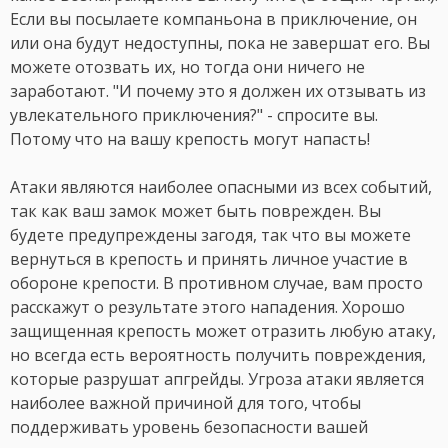
Если вы посылаете компаньона в приключение, он
или она будут недоступны, пока не завершат его. Вы
можете отозвать их, но тогда они ничего не
заработают. "И почему это я должен их отзывать из
увлекательного приключения?" - спросите вы.
Потому что на вашу крепость могут напасть!
Атаки являются наиболее опасными из всех событий,
так как ваш замок может быть поврежден. Вы
будете предупреждены загодя, так что вы можете
вернуться в крепость и принять личное участие в
обороне крепости. В противном случае, вам просто
расскажут о результате этого нападения. Хорошо
защищенная крепость может отразить любую атаку,
но всегда есть вероятность получить повреждения,
которые разрушат апгрейды. Угроза атаки является
наиболее важной причиной для того, чтобы
поддерживать уровень безопасности вашей