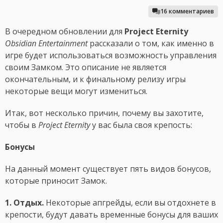
16 комментариев
В очередном обновлении для
Project Eternity
Obsidian Entertainment
рассказали о том, как именно в
игре будет использоваться возможность управления
своим Замком. Это описание не является
окончательным, и к финальному релизу игры
некоторые вещи могут измениться.
Итак, вот несколько причин, почему вы захотите,
чтобы в
Project Eternity
у вас была своя крепость:
Бонусы
На данный момент существует пять видов бонусов,
которые приносит Замок.
1. Отдых.
Некоторые апгрейды, если вы отдохнете в
крепости, будут давать временные бонусы для ваших