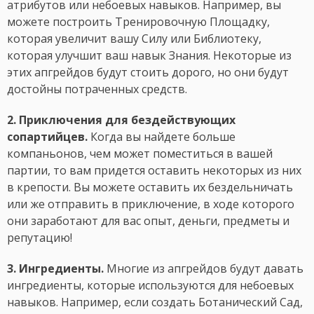
атрибутов или небоевых навыков. Например, вы
можете построить Тренировочную Площадку,
которая увеличит вашу Силу или Библиотеку,
которая улучшит ваш навык Знания. Некоторые из
этих апгрейдов будут стоить дорого, но они будут
достойны потраченных средств.
2. Приключения для бездействующих
сопартийцев.
Когда вы найдете больше
компаньонов, чем может поместиться в вашей
партии, то вам придется оставить некоторых из них
в крепости. Вы можете оставить их бездельничать
или же отправить в приключение, в ходе которого
они заработают для вас опыт, деньги, предметы и
репутацию!
3. Ингредиенты.
Многие из апгрейдов будут давать
ингредиенты, которые используются для небоевых
навыков. Например, если создать Ботанический Сад,