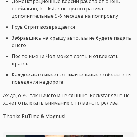
Демонстрационные версии работают очень
стабильно, Rockstar не зря потратила
дополнительные 5-6 месяцев на полировку
Грув Стрит возвращается
Забравшись на крышу авто, вы не будете падать
с него
Пес по имени Чоп может лаять и отвлекать
врагов
Каждое авто имеет отличительные особенности
поведения на дороге
Ах да, о PC так ничего и не слышно. Rockstar явно не
хочет отвлекать внимание от главного релиза.
Thanks RuTime & Magnus!