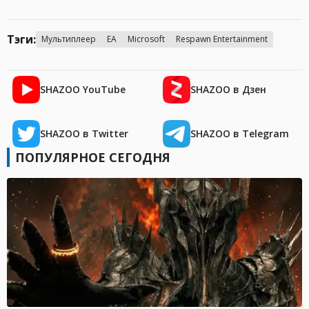
Тэги:
Мультиплеер
EA
Microsoft
Respawn Entertainment
SHAZOO YouTube
SHAZOO в Дзен
SHAZOO в Twitter
SHAZOO в Telegram
ПОПУЛЯРНОЕ СЕГОДНЯ