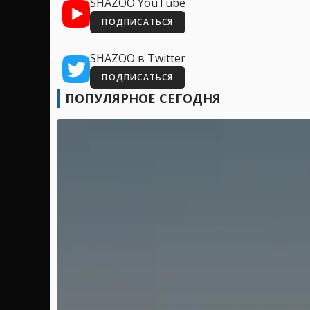
SHAZOO YouTube
ПОДПИСАТЬСЯ
SHAZOO в Twitter
ПОДПИСАТЬСЯ
ПОПУЛЯРНОЕ СЕГОДНЯ