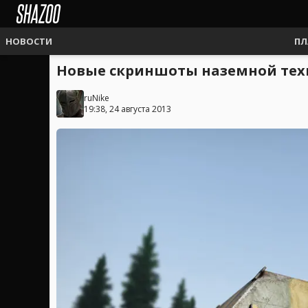
НОВОСТИ
ПЛ
Новые скриншоты наземной тех
ruNike
19:38, 24 августа 2013