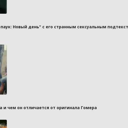
паук: Новый день" с его странным сексуальным подтекст
а и чем он отличается от оригинала Гомера