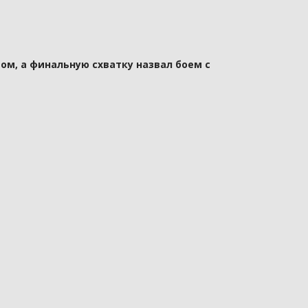
ом, а финальную схватку назвал боем с