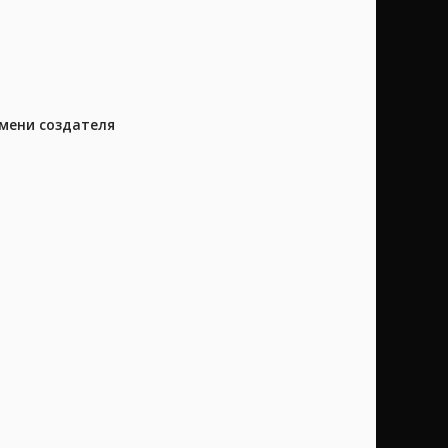
имени создателя