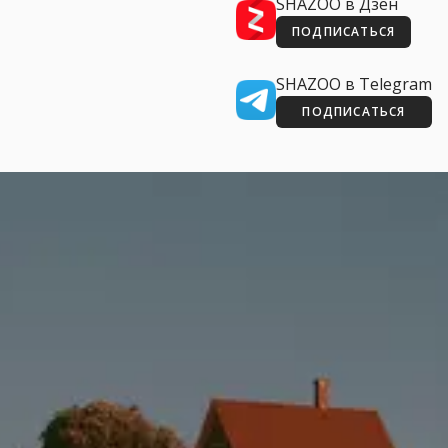
SHAZOO в Дзен
ПОДПИСАТЬСЯ
SHAZOO в Telegram
ПОДПИСАТЬСЯ