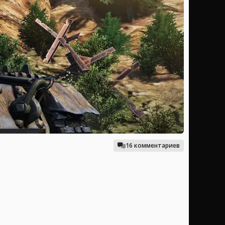
16 комментариев