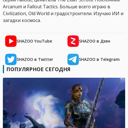
Arcanum и Fallout Tactics. Больше всего играю в
Civilization, Old World и градостроители. Изучаю ИИ и
загадки космоса.
SHAZOO YouTube
SHAZOO в Дзен
SHAZOO в Twitter
SHAZOO в Telegram
ПОПУЛЯРНОЕ СЕГОДНЯ