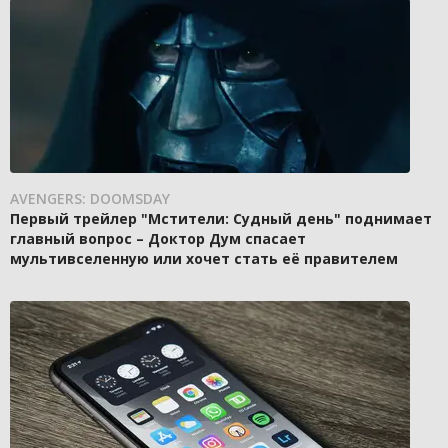
AVENGERS: DOOMSDAY
Первый трейлер "Мстители: Судный день" поднимает
главный вопрос – Доктор Дум спасает
мультивселенную или хочет стать её правителем