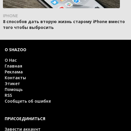
IPHONE
8 способов дать вторую жизнь старому iPhone вместо
того чтобы выбросить
О SHAZOO
О Нас
Главная
Реклама
Контакты
Этикет
Помощь
RSS
Сообщить об ошибке
ПРИСОЕДИНИТЬСЯ
Завести аккаунт