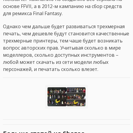
основе FFVII, а в 2012-м кампанию на сбор средств
для ремикса Final Fantasy.
Однако чем дальше будет развиваться трехмерная
печать, чем дешевле будут становится качественные
трехмерные принтеры, тем чаше будет возникать
вопрос авторских прав. Учитывая сколько в мире
моделлеров, сколько доступных инструментов –
любой может скачать из сети модели любых
персонажей, и печатать сколько влезет.