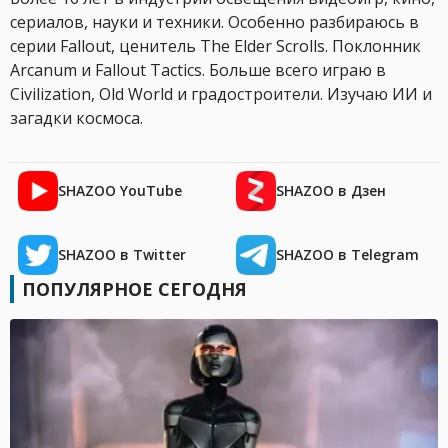
сериалов, науки и техники. Особенно разбираюсь в
серии Fallout, ценитель The Elder Scrolls. Поклонник
Arcanum и Fallout Tactics. Больше всего играю в
Civilization, Old World и градостроители. Изучаю ИИ и
загадки космоса.
SHAZOO YouTube
SHAZOO в Дзен
SHAZOO в Twitter
SHAZOO в Telegram
ПОПУЛЯРНОЕ СЕГОДНЯ