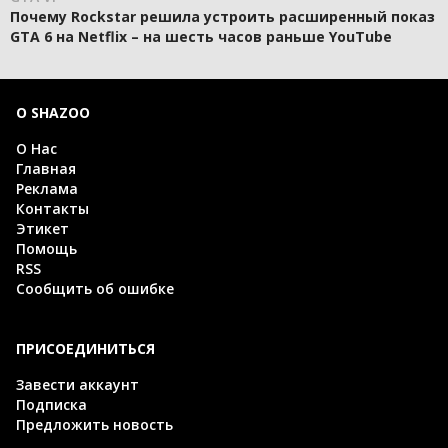
Почему Rockstar решила устроить расширенный показ
GTA 6 на Netflix – на шесть часов раньше YouTube
О SHAZOO
О Нас
Главная
Реклама
Контакты
Этикет
Помощь
RSS
Сообщить об ошибке
ПРИСОЕДИНИТЬСЯ
Завести аккаунт
Подписка
Предложить новость