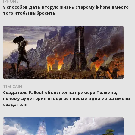
IPHONE
8 способов дать вторую жизнь старому iPhone вместо
того чтобы выбросить
TIM CAIN
Создатель Fallout объяснил на примере Толкина,
почему аудитория отвергает новые идеи из-за имени
создателя