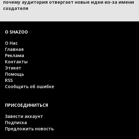
почему аудитория отвергает новые идеи из-за имени
создателя
О SHAZOO
О Нас
Главная
Реклама
Контакты
Этикет
Помощь
RSS
Сообщить об ошибке
ПРИСОЕДИНИТЬСЯ
Завести аккаунт
Подписка
Предложить новость