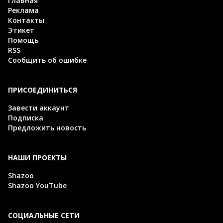
Главная
Реклама
Контакты
Этикет
Помощь
RSS
Сообщить об ошибке
ПРИСОЕДИНИТЬСЯ
Завести аккаунт
Подписка
Предложить новость
НАШИ ПРОЕКТЫ
Shazoo
Shazoo YouTube
СОЦИАЛЬНЫЕ СЕТИ