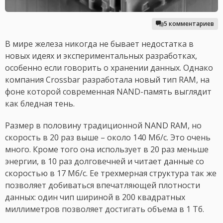
5 комментариев
В мире железа никогда не бывает недостатка в
новых идеях и экспериментальных разработках,
особенно если говорить о хранении данных. Однако
компания Crossbar разработала новый тип RAM, на
фоне которой современная NAND-память выглядит
как бледная тень.
Размер в половину традиционной NAND RAM, но
скорость в 20 раз выше – около 140 Мб/с. Это очень
много. Кроме того она использует в 20 раз меньше
энергии, в 10 раз долговечней и читает данные со
скоростью в 17 Мб/с. Ее трехмерная структура так же
позволяет добиваться впечатляющей плотности
данных: один чип шириной в 200 квадратных
миллиметров позволяет достигать объема в 1 Тб.