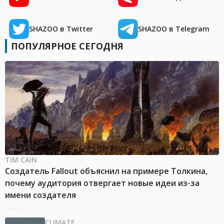
SHAZOO в Twitter
SHAZOO в Telegram
ПОПУЛЯРНОЕ СЕГОДНЯ
TIM CAIN
Создатель Fallout объяснил на примере Толкина,
почему аудитория отвергает новые идеи из-за
имени создателя
CLIMATE