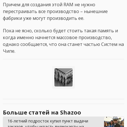
Причем для создания этой RAM не нужно
перестраивать все производство – нынешние
фабрики уже могут производить ее.
Пока не ясно, сколько будет стоить такая память и
когда именно начнется массовое производство,
однако сообщается, что она станет частью Систем на
Чипе.
Больше статей на Shazoo
16-летний подросток купил пункт выдачи
заказов, чтобы украсть видеокарты на