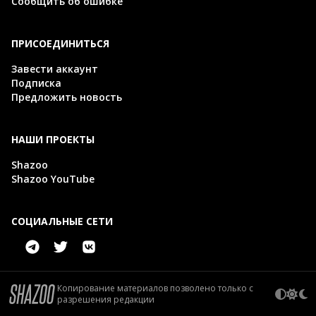
Сообщить об ошибке
ПРИСОЕДИНИТЬСЯ
Завести аккаунт
Подписка
Предложить новость
НАШИ ПРОЕКТЫ
Shazoo
Shazoo YouTube
СОЦИАЛЬНЫЕ СЕТИ
Копирование материалов позволено только с
разрешения редакции