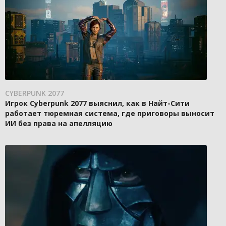
CYBERPUNK 2077
Игрок Cyberpunk 2077 выяснил, как в Найт-Сити
работает тюремная система, где приговоры выносит
ИИ без права на апелляцию