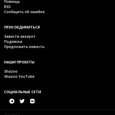
Помощь
RSS
Сообщить об ошибке
ПРИСОЕДИНИТЬСЯ
Завести аккаунт
Подписка
Предложить новость
НАШИ ПРОЕКТЫ
Shazoo
Shazoo YouTube
СОЦИАЛЬНЫЕ СЕТИ