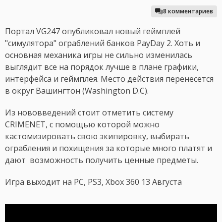
8 комментариев
Портал VG247 опубликовал новый геймплей
"симулятора" ограблений банков PayDay 2. Хоть и
основная механика игры не сильно изменилась
выглядит все на порядок лучше в плане графики,
интерфейса и геймплея. Место действия перенесется
в округ Вашингтон (Washington D.C).
Из нововведений стоит отметить систему
CRIMENET, с помощью которой можно
кастомизировать свою экипировку, выбирать
ограбления и похищения за которые много платят и
дают возможность получить ценные предметы.
Игра выходит на PC, PS3, Xbox 360 13 Августа