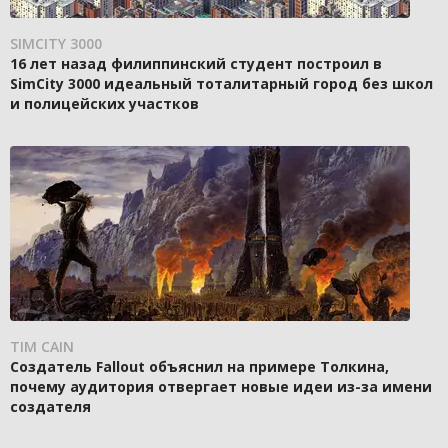
SIMCITY 3000
16 лет назад филиппинский студент построил в
SimCity 3000 идеальный тоталитарный город без школ
и полицейских участков
TIM CAIN
Создатель Fallout объяснил на примере Толкина,
почему аудитория отвергает новые идеи из-за имени
создателя