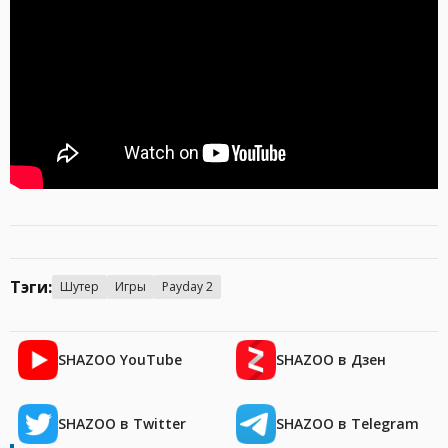
Тэги:
Шутер
Игры
Payday 2
SHAZOO YouTube
SHAZOO в Дзен
SHAZOO в Twitter
SHAZOO в Telegram