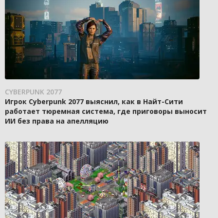
CYBERPUNK 2077
Игрок Cyberpunk 2077 выяснил, как в Найт-Сити
работает тюремная система, где приговоры выносит
ИИ без права на апелляцию