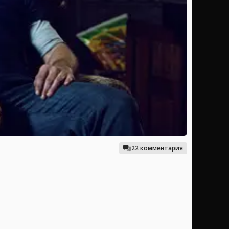
22 комментария