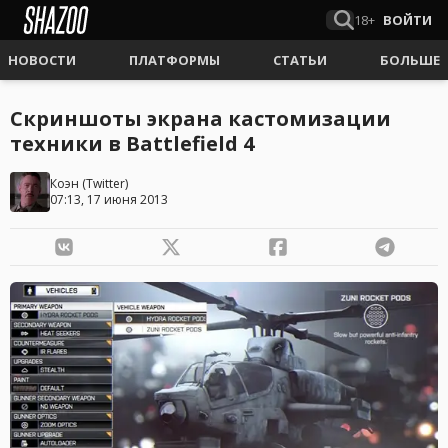
18+
ВОЙТИ
НОВОСТИ
ПЛАТФОРМЫ
СТАТЬИ
БОЛЬШЕ
Скриншоты экрана кастомизации
техники в Battlefield 4
Коэн
(
Twitter
)
07:13, 17 июня 2013