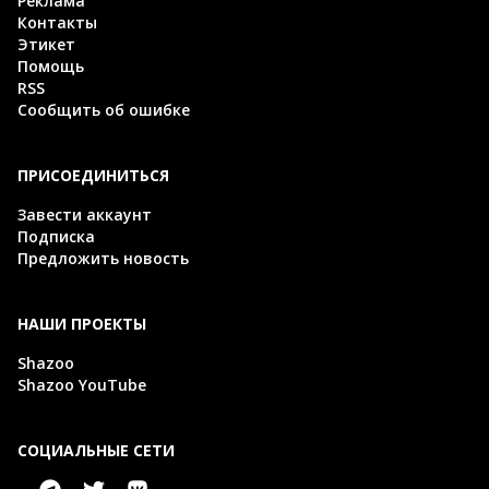
Реклама
Контакты
Этикет
Помощь
RSS
Сообщить об ошибке
ПРИСОЕДИНИТЬСЯ
Завести аккаунт
Подписка
Предложить новость
НАШИ ПРОЕКТЫ
Shazoo
Shazoo YouTube
СОЦИАЛЬНЫЕ СЕТИ