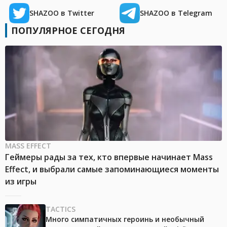
SHAZOO в Twitter
SHAZOO в Telegram
ПОПУЛЯРНОЕ СЕГОДНЯ
MASS EFFECT
Геймеры рады за тех, кто впервые начинает Mass
Effect, и выбрали самые запоминающиеся моменты
из игры
TACTICS
Много симпатичных героинь и необычный