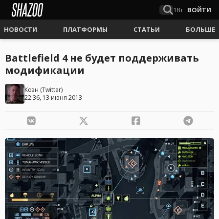
18+
ВОЙТИ
НОВОСТИ
ПЛАТФОРМЫ
СТАТЬИ
БОЛЬШЕ
Battlefield 4 не будет поддерживать
модификации
Коэн
(
Twitter
)
22:36, 13 июня 2013