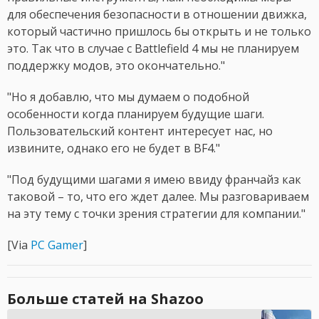
для обеспечения безопасности в отношении движка,
который частично пришлось бы открыть и не только
это. Так что в случае с Battlefield 4 мы не планируем
поддержку модов, это окончательно."
"Но я добавлю, что мы думаем о подобной
особенности когда планируем будущие шаги.
Пользовательский контент интересует нас, но
извините, однако его не будет в BF4."
"Под будущими шагами я имею ввиду франчайз как
таковой – то, что его ждет далее. Мы разговариваем
на эту тему с точки зрения стратегии для компании."
[Via
PC Gamer
]
Больше статей на Shazoo