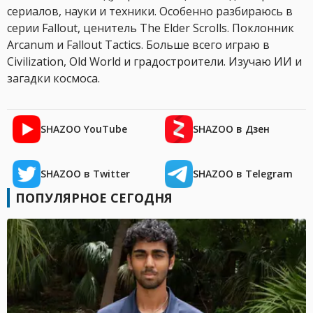
сериалов, науки и техники. Особенно разбираюсь в
серии Fallout, ценитель The Elder Scrolls. Поклонник
Arcanum и Fallout Tactics. Больше всего играю в
Civilization, Old World и градостроители. Изучаю ИИ и
загадки космоса.
SHAZOO YouTube
SHAZOO в Дзен
SHAZOO в Twitter
SHAZOO в Telegram
ПОПУЛЯРНОЕ СЕГОДНЯ