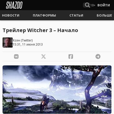
18+
ВОЙТИ
НОВОСТИ
ПЛАТФОРМЫ
СТАТЬИ
БОЛЬШЕ
Трейлер Witcher 3 – Начало
Коэн
(
Twitter
)
15:31, 11 июня 2013