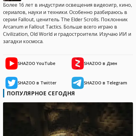
Более 16 лет в индустрии освещения видеоигр, кино,
сериалов, науки и техники. Особенно разбираюсь в
серии Fallout, ценитель The Elder Scrolls. Поклонник
Arcanum и Fallout Tactics. Больше всего играю в
Civilization, Old World и градостроители. Изучаю ИИ и
загадки космоса.
SHAZOO YouTube
SHAZOO в Дзен
SHAZOO в Twitter
SHAZOO в Telegram
ПОПУЛЯРНОЕ СЕГОДНЯ