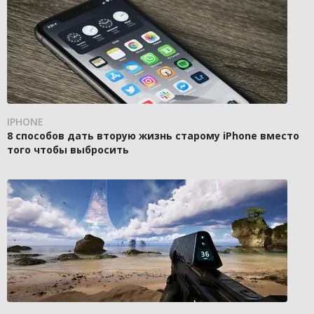
IPHONE
8 способов дать вторую жизнь старому iPhone вместо
того чтобы выбросить