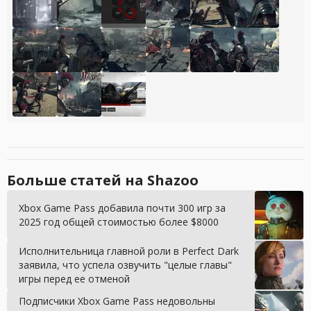
Больше статей на Shazoo
Xbox Game Pass добавила почти 300 игр за
2025 год общей стоимостью более $8000
Исполнительница главной роли в Perfect Dark
заявила, что успела озвучить "целые главы"
игры перед ее отменой
Подписчики Xbox Game Pass недовольны