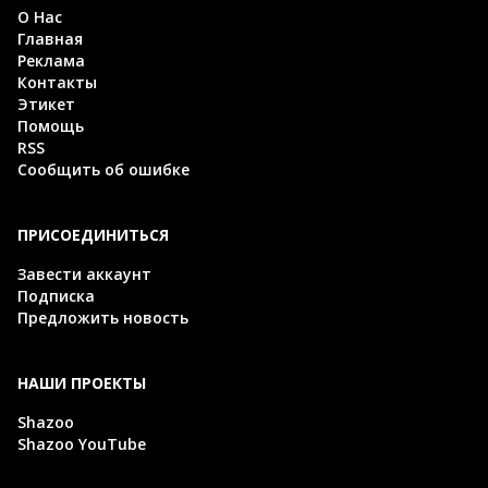
О Нас
Главная
Реклама
Контакты
Этикет
Помощь
RSS
Сообщить об ошибке
ПРИСОЕДИНИТЬСЯ
Завести аккаунт
Подписка
Предложить новость
НАШИ ПРОЕКТЫ
Shazoo
Shazoo YouTube