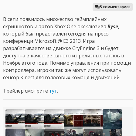
5 комментариев
В сети появилось множество геймплейных
скриншотов и артов Xbox One-эксклюзива
Ryse
,
который был представлен сегодня на пресс-
конференци Microsoft @ E3 2013. Игра
разрабатывается на движке CryEngine 3 и будет
доступна в качестве одного из релизных татлов в
Ноябре этого года. Помимо управления при помощи
контроллера, игроки так же могут использовать
сенсор Kinect для голосовых команд и движений.
Трейлер смотрите
тут
.