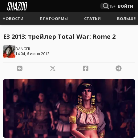
18+
ВОЙТИ
НОВОСТИ
ПЛАТФОРМЫ
СТАТЬИ
БОЛЬШЕ
E3 2013: трейлер Total War: Rome 2
DANGER
14:04, 6 июня 2013