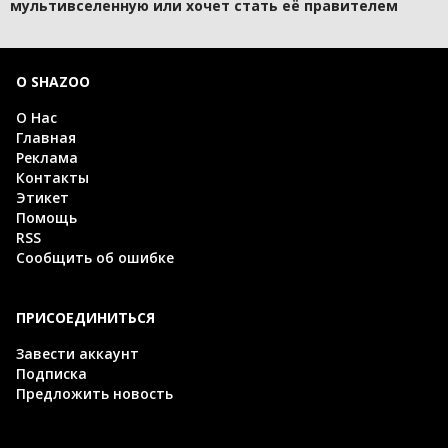
мультивселенную или хочет стать её правителем
О SHAZOO
О Нас
Главная
Реклама
Контакты
Этикет
Помощь
RSS
Сообщить об ошибке
ПРИСОЕДИНИТЬСЯ
Завести аккаунт
Подписка
Предложить новость