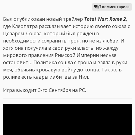
7 комментариев
Был опубликован новый трейлер
Total War: Rome 2
,
где Клеопатра рассказывает историю своего союза с
Цезарем. Союза, который был рожден в
необходимости сохранить трон, но не из любви. И
хотя она получила в свои руки власть, но жажду
мирового правления Римской Империи нельзя
остановить. Политика сошла с трона и взяла в руки
меч, объявив кровавую войну до конца. Так же в
ролике есть кадры из битвы за Нил.
Игра выходит 3-го Сентября на PC.