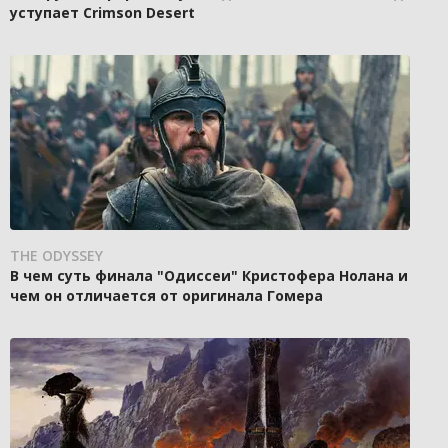
уступает Crimson Desert
THE ODYSSEY
В чем суть финала "Одиссеи" Кристофера Нолана и
чем он отличается от оригинала Гомера