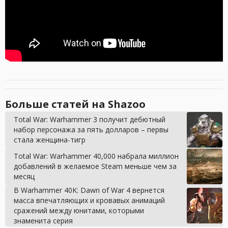
Больше статей на Shazoo
Total War: Warhammer 3 получит дебютный
набор персонажа за пять долларов – первы
стала женщина-тигр
Total War: Warhammer 40,000 набрала миллион
добавлений в желаемое Steam меньше чем за
месяц
В Warhammer 40K: Dawn of War 4 вернется
масса впечатляющих и кровавых анимаций
сражений между юнитами, которыми
знаменита серия