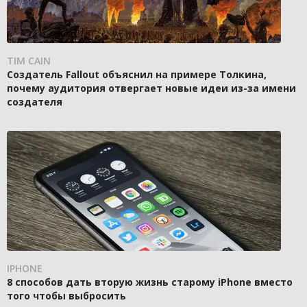
TIM CAIN
Создатель Fallout объяснил на примере Толкина,
почему аудитория отвергает новые идеи из-за имени
создателя
IPHONE
8 способов дать вторую жизнь старому iPhone вместо
того чтобы выбросить