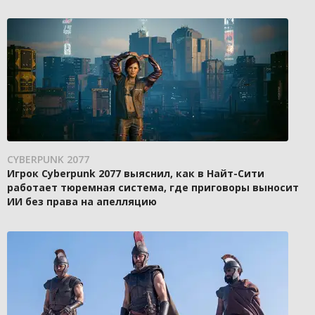
CYBERPUNK 2077
Игрок Cyberpunk 2077 выяснил, как в Найт-Сити
работает тюремная система, где приговоры выносит
ИИ без права на апелляцию