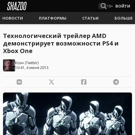
18+
ВОЙТИ
НОВОСТИ
ПЛАТФОРМЫ
СТАТЬИ
БОЛЬШЕ
Технологический трейлер AMD
демонстрирует возможности PS4 и
Xbox One
Коэн
(
Twitter
)
10:41, 4 июня 2013