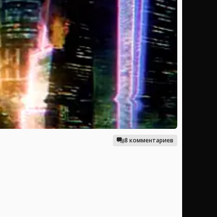
8 комментариев