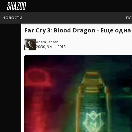
НОВОСТИ
ПЛ
Far Cry 3: Blood Dragon - Еще од
Adam_Jensen
20:30, 9 мая 2013