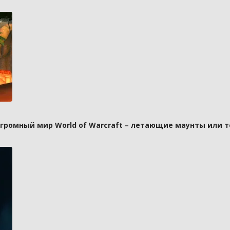
 огромный мир World of Warcraft – летающие маунты или 