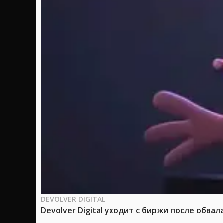
DEVOLVER DIGITAL
Devolver Digital уходит с биржи после обвал