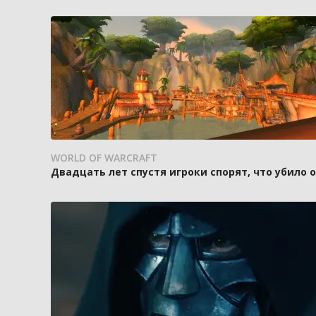
WORLD OF WARCRAFT
Двадцать лет спустя игроки спорят, что убило