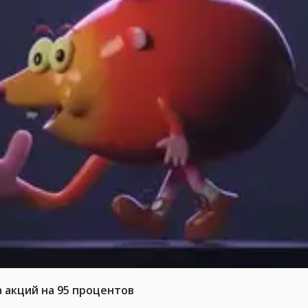
а акций на 95 процентов