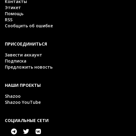
Контакты
Этикет
Помощь
RSS
Сообщить об ошибке
ПРИСОЕДИНИТЬСЯ
Завести аккаунт
Подписка
Предложить новость
НАШИ ПРОЕКТЫ
Shazoo
Shazoo YouTube
СОЦИАЛЬНЫЕ СЕТИ