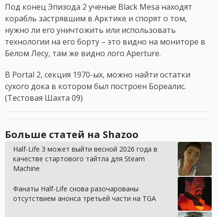
Под конец Эпизода 2 ученые Black Mesa находят
корабль застрявшим в Арктике и спорят о том,
нужно ли его уничтожить или использовать
технологии на его борту – это видно на мониторе в
Белом Лесу, там же видно лого Aperture.
В Portal 2, секция 1970-ых, можно найти остатки
сухого дока в котором был построен Бореалис.
(Тестовая Шахта 09)
Больше статей на Shazoo
Half-Life 3 может выйти весной 2026 года в
качестве стартового тайтла для Steam
Machine
Фанаты Half-Life снова разочарованы
отсутствием анонса третьей части на TGA