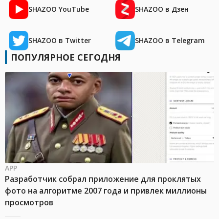
SHAZOO YouTube
SHAZOO в Дзен
SHAZOO в Twitter
SHAZOO в Telegram
ПОПУЛЯРНОЕ СЕГОДНЯ
APP
Разработчик собрал приложение для проклятых
фото на алгоритме 2007 года и привлек миллионы
просмотров