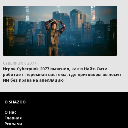
CYBERPUNK 2077
Игрок Cyberpunk 2077 выяснил, как в Найт-Сити
работает тюремная система, где приговоры выносит
ИИ без права на апелляцию
О SHAZOO
О Нас
Главная
Реклама