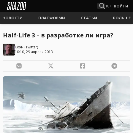
18+
ВОЙТИ
НОВОСТИ
ПЛАТФОРМЫ
СТАТЬИ
БОЛЬШЕ
Half-Life 3 – в разработке ли игра?
Коэн
(
Twitter
)
10:10, 29 апреля 2013